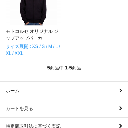
モトコルセ オリジナル ジ
ップアップパーカー
サイズ展開 : XS / S / M / L /
XL / XXL
5
1
5
商品中
-
商品
ホーム
カートを見る
特定商取引法に基づく表記