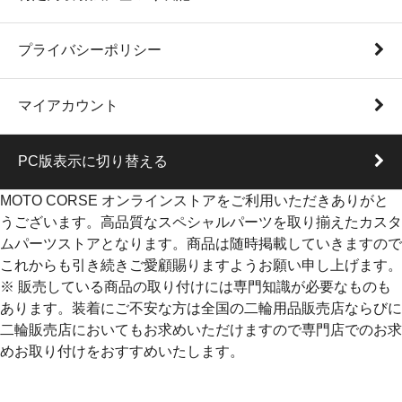
プライバシーポリシー
マイアカウント
PC版表示に切り替える
MOTO CORSE オンラインストアをご利用いただきありがと
うございます。高品質なスペシャルパーツを取り揃えたカスタ
ムパーツストアとなります。商品は随時掲載していきますので
これからも引き続きご愛顧賜りますようお願い申し上げます。
※ 販売している商品の取り付けには専門知識が必要なものも
あります。装着にご不安な方は全国の二輪用品販売店ならびに
二輪販売店においてもお求めいただけますので専門店でのお求
めお取り付けをおすすめいたします。