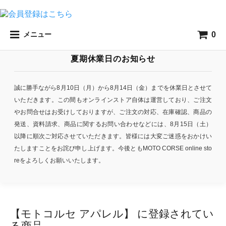
0
メニュー
夏期休業日のお知らせ
誠に勝手ながら8月10日（月）から8月14日（金）までを休業日とさせて
いただきます。この間もオンラインストア自体は運営しており、ご注文
やお問合せはお受けしておりますが、ご注文の対応、在庫確認、商品の
発送、資料請求、商品に関するお問い合わせなどには、8月15日（土）
以降に順次ご対応させていただきます。皆様には大変ご迷惑をおかけい
たしますことをお詫び申し上げます。今後ともMOTO CORSE online sto
reをよろしくお願いいたします。
【モトコルセ アパレル】 に登録されてい
る商品