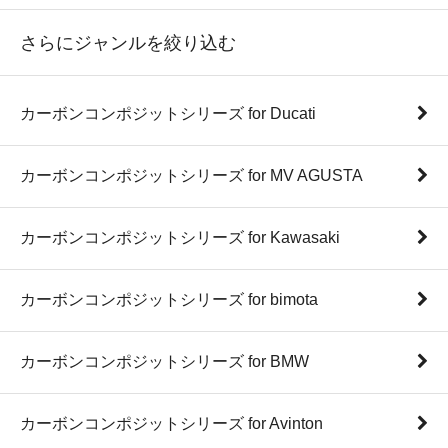
さらにジャンルを絞り込む
カーボンコンポジットシリーズ for Ducati
カーボンコンポジットシリーズ for MV AGUSTA
カーボンコンポジットシリーズ for Kawasaki
カーボンコンポジットシリーズ for bimota
カーボンコンポジットシリーズ for BMW
カーボンコンポジットシリーズ for Avinton