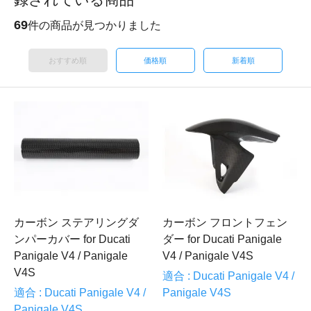
69
件の商品が見つかりました
おすすめ順
価格順
新着順
カーボン ステアリングダ
カーボン フロントフェン
ンパーカバー for Ducati
ダー for Ducati Panigale
Panigale V4 / Panigale
V4 / Panigale V4S
V4S
適合 : Ducati Panigale V4 /
適合 : Ducati Panigale V4 /
Panigale V4S
Panigale V4S