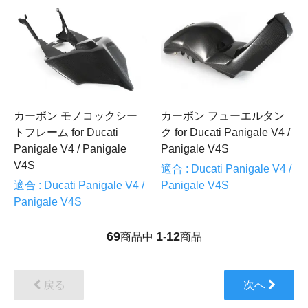
カーボン モノコックシー
カーボン フューエルタン
トフレーム for Ducati
ク for Ducati Panigale V4 /
Panigale V4 / Panigale
Panigale V4S
V4S
適合 : Ducati Panigale V4 /
適合 : Ducati Panigale V4 /
Panigale V4S
Panigale V4S
69
1
12
商品中
-
商品
戻る
次へ