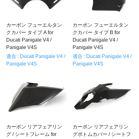
カーボン フューエルタン
カーボン フューエルタン
クカバー タイプ A for
クカバー タイプ B for
Ducati Panigale V4 /
Ducati Panigale V4 /
Panigale V4S
Panigale V4S
適合 : Ducati Panigale V4 /
適合 : Ducati Panigale V4 /
Panigale V4S
Panigale V4S
カーボン リアフェアリン
カーボン リアフェアリン
グ / シートフレーム for
グボトムカバー / シートフ