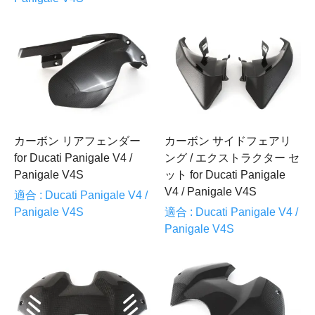
カーボン リアフェンダー
カーボン サイドフェアリ
for Ducati Panigale V4 /
ング / エクストラクター セ
Panigale V4S
ット for Ducati Panigale
V4 / Panigale V4S
適合 : Ducati Panigale V4 /
Panigale V4S
適合 : Ducati Panigale V4 /
Panigale V4S