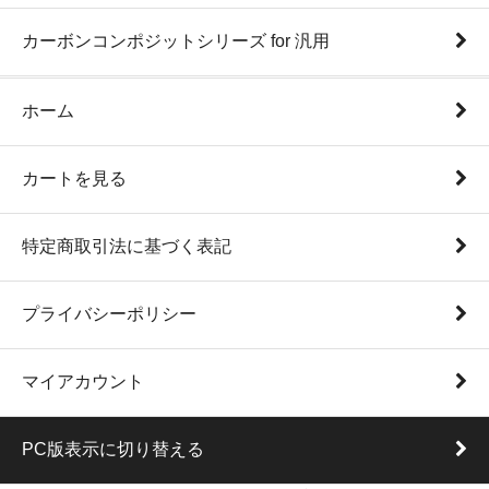
カーボンコンポジットシリーズ for 汎用
ホーム
カートを見る
特定商取引法に基づく表記
プライバシーポリシー
マイアカウント
PC版表示に切り替える