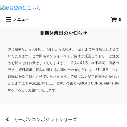
0
メニュー
夏期休業日のお知らせ
誠に勝手ながら8月10日（月）から8月14日（金）までを休業日とさせて
いただきます。この間もオンラインストア自体は運営しており、ご注文
やお問合せはお受けしておりますが、ご注文の対応、在庫確認、商品の
発送、資料請求、商品に関するお問い合わせなどには、8月15日（土）
以降に順次ご対応させていただきます。皆様には大変ご迷惑をおかけい
たしますことをお詫び申し上げます。今後ともMOTO CORSE online sto
reをよろしくお願いいたします。
カーボンコンポジットシリーズ