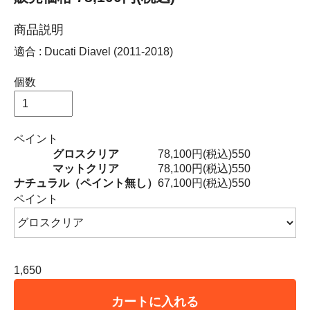
商品説明
適合 : Ducati Diavel (2011-2018)
個数
ペイント
グロスクリア
78,100円(税込)
550
マットクリア
78,100円(税込)
550
ナチュラル（ペイント無し）
67,100円(税込)
550
ペイント
1,650
カートに入れる