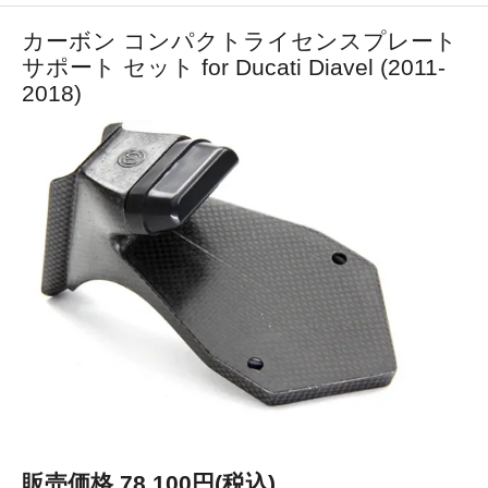
カーボン コンパクトライセンスプレート
サポート セット for Ducati Diavel (2011-
2018)
販売価格 78,100円(税込)