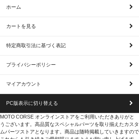
ホーム
カートを見る
特定商取引法に基づく表記
プライバシーポリシー
マイアカウント
PC版表示に切り替える
MOTO CORSE オンラインストアをご利用いただきありがと
うございます。高品質なスペシャルパーツを取り揃えたカスタ
ムパーツストアとなります。商品は随時掲載していきますので