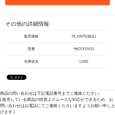
その他の詳細情報
販売価格
78,100円(税込)
型番
*MCCFDV22
在庫状況
1,650
商品の問い合わせは下記電話番号までご連絡ください。
( 販売している商品の性質上スムースな対応ができるため、お
問い合わせはお電話にてご連絡くださいますようお願い申し上
げます )