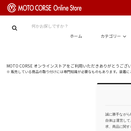
ホーム
カテゴリー
MOTO CORSE オンラインストアをご利用いただきありがとうござ
※ 販売している商品の取り付けには専門知識が必要なものもあります。装着
誠に勝手ながら
自体は運営して
求、商品に関す