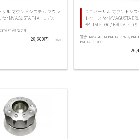
ーサル マウントシステム マウン
ユニバーサル マウントシス
or MV AGUSTA F4 All モデル
トベース for MV AGUSTA BRUT
BRUTALE 990 / BRUTALE 109
USTA F4 All モデル
適合 : MV AGUSTA BRUTALE 920 / BRUT
20,680円
(税込)
BRUTALE 1090
26,