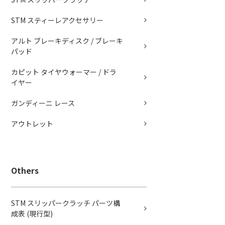
STM スティーレアクセサリー
アルト ブレーキディスク / ブレーキ
パッド
カピット タイヤウォーマー / ドラ
イヤー
ガンディーニ レース
アウトレット
Others
STM スリッパークラッチ パーツ構
成表 (現行型)