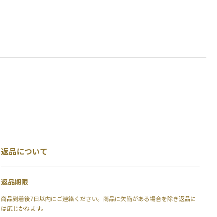
返品について
返品期限
商品到着後7日以内にご連絡ください。商品に欠陥がある場合を除き返品に
は応じかねます。