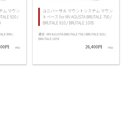
テム マウン
ユニバーサル マウントシステム マウン
ALE 920 /
トベース for MV AGUSTA BRUTALE 750 /
0
BRUTALE 910 / BRUTALE 1078
ALE 990 /
適合 : MV AGUSTA BRUTALE 750 / BRUTALE 910 /
BRUTALE 1078
400円
26,400円
(税込)
(税込)