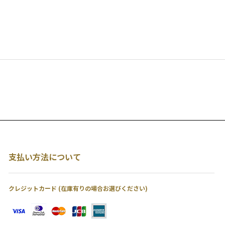
支払い方法について
クレジットカード (在庫有りの場合お選びください)