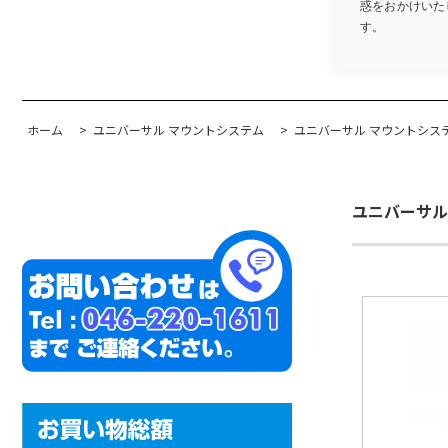
惑をおかけいたし
す。
ホーム
>
ユニバーサル マウントシステム
>
ユニバーサル マウントシステム f
ユニバーサル 