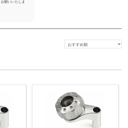
しくお願いいたしま