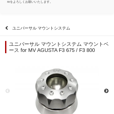
reをよろしくお願いいたします。
ユニバーサル マウントシステム
ユニバーサル マウントシステム マウントベ
ース for MV AGUSTA F3 675 / F3 800