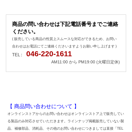
商品の問い合わせは下記電話番号までご連絡
ください。
( 販売している商品の性質上スムースな対応ができるため、お問い
合わせはお電話にてご連絡くださいますようお願い申し上げます )
046-220-1611
TEL :
AM11:00 から PM19:00 (火曜日定休)
【 商品問い合わせについて 】
オンラインストアからのお問い合わせはオンラインストア上で販売してい
る製品のみ対応させていただきます。ラインナップ掲載販売していない製
品、補修部品、消耗品、その他のお問い合わせにつきましては直接「TEL