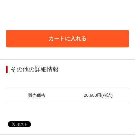
カートに入れる
その他の詳細情報
販売価格
20,680円(税込)