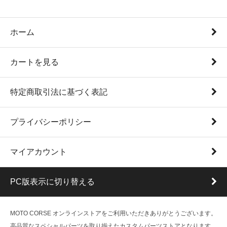
ホーム
カートを見る
特定商取引法に基づく表記
プライバシーポリシー
マイアカウント
PC版表示に切り替える
MOTO CORSE オンラインストアをご利用いただきありがとうございます。
高品質なスペシャルパーツを取り揃えたカスタムパーツストアとなります。