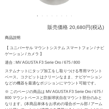
販売価格 20,680円(税込)
商品説明
【 ユニバーサル マウントシステム スマートフォン / ナビ
ゲーション / カメラ 】
適合 : MV AGUSTA F3 Serie Oro / 675 / 800
ステムナットにタップ加工をし取りつける専用マウント
ベース。コクピットはクリーンなまま、ナビゲーション
などの機器を最適なポジションにマウント可能です。
※ このページの商品は MV AGUSTA F3 Serie Oro / 675 /
800 マウントベースと防振球状自在マウント部分のみと
なります。(本商品単体をお求めの場合ボール部 / アーム