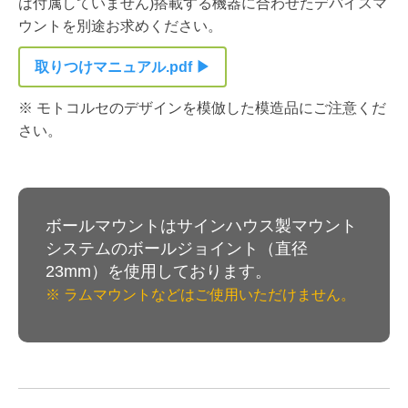
は付属していません)搭載する機器に合わせたデバイスマ
ウントを別途お求めください。
取りつけマニュアル.pdf ▶
※ モトコルセのデザインを模倣した模造品にご注意くだ
さい。
ボールマウントはサインハウス製マウント
システムのボールジョイント（直径
23mm）を使用しております。
※ ラムマウントなどはご使用いただけません。