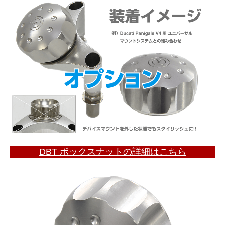
DBT ボックスナットの詳細はこちら