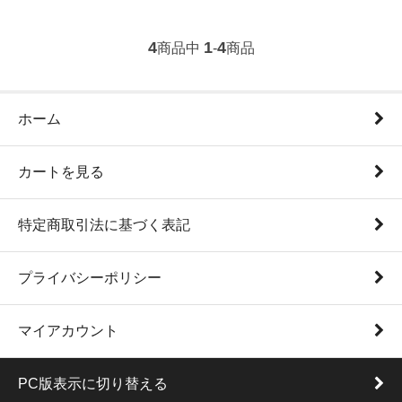
4
1
4
商品中
-
商品
ホーム
カートを見る
特定商取引法に基づく表記
プライバシーポリシー
マイアカウント
PC版表示に切り替える