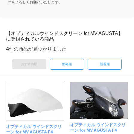
reをよろしくお願いいたします。
【オプティカルウインドスクリーン for MV AGUSTA】
に登録されている商品
4
件の商品が見つかりました
おすすめ順
価格順
新着順
オプティカル ウインドスクリ
オプティカル ウインドスクリ
ーン for MV AGUSTA F4
ーン for MV AGUSTA F4