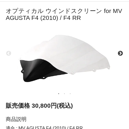
オプティカル ウインドスクリーン for MV
AGUSTA F4 (2010) / F4 RR
販売価格 30,800円(税込)
商品説明
適合 : MV AGUSTA F4 (2010) / F4 RR