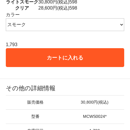
ライトスモーク
30,800円(税込)
598
クリア
28,600円(税込)
598
カラー
1,793
カートに入れる
その他の詳細情報
販売価格
30,800円(税込)
型番
MCWS0024*