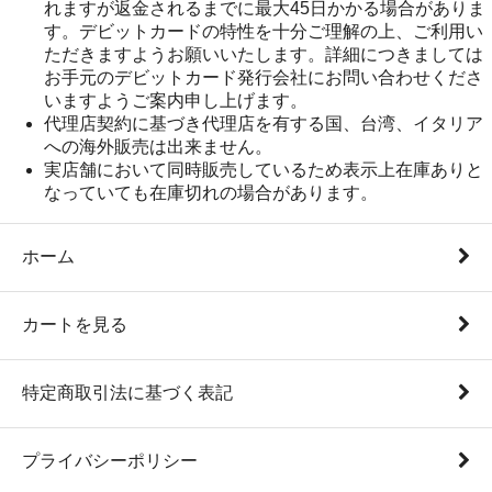
れますが返金されるまでに最大45日かかる場合がありま
す。デビットカードの特性を十分ご理解の上、ご利用い
ただきますようお願いいたします。詳細につきましては
お手元のデビットカード発行会社にお問い合わせくださ
いますようご案内申し上げます。
代理店契約に基づき代理店を有する国、台湾、イタリア
への海外販売は出来ません。
実店舗において同時販売しているため表示上在庫ありと
なっていても在庫切れの場合があります。
ホーム
カートを見る
特定商取引法に基づく表記
プライバシーポリシー