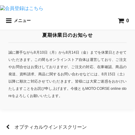
0
メニュー
夏期休業日のお知らせ
誠に勝手ながら8月10日（月）から8月14日（金）までを休業日とさせて
いただきます。この間もオンラインストア自体は運営しており、ご注文
やお問合せはお受けしておりますが、ご注文の対応、在庫確認、商品の
発送、資料請求、商品に関するお問い合わせなどには、8月15日（土）
以降に順次ご対応させていただきます。皆様には大変ご迷惑をおかけい
たしますことをお詫び申し上げます。今後ともMOTO CORSE online sto
reをよろしくお願いいたします。
オプティカルウインドスクリーン