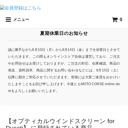
0
メニュー
夏期休業日のお知らせ
誠に勝手ながら8月10日（月）から8月14日（金）までを休業日とさせて
いただきます。この間もオンラインストア自体は運営しており、ご注文
やお問合せはお受けしておりますが、ご注文の対応、在庫確認、商品の
発送、資料請求、商品に関するお問い合わせなどには、8月15日（土）
以降に順次ご対応させていただきます。皆様には大変ご迷惑をおかけい
たしますことをお詫び申し上げます。今後ともMOTO CORSE online sto
reをよろしくお願いいたします。
【オプティカルウインドスクリーン for
Ducati】 に登録されている商品