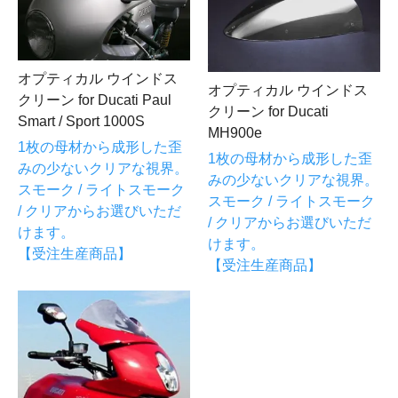
オプティカル ウインドス
オプティカル ウインドス
クリーン for Ducati Paul
クリーン for Ducati
Smart / Sport 1000S
MH900e
1枚の母材から成形した歪
1枚の母材から成形した歪
みの少ないクリアな視界。
みの少ないクリアな視界。
スモーク / ライトスモーク
スモーク / ライトスモーク
/ クリアからお選びいただ
/ クリアからお選びいただ
けます。
けます。
【受注生産商品】
【受注生産商品】