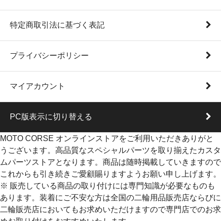
特定商取引法に基づく表記
プライバシーポリシー
マイアカウント
PC版表示に切り替える
MOTO CORSE オンラインストアをご利用いただきありがと
うございます。高品質なスペシャルパーツを取り揃えたカスタ
ムパーツストアとなります。商品は随時掲載していきますので
これからも引き続きご愛顧賜りますようお願い申し上げます。
※ 販売している商品の取り付けには専門知識が必要なものも
あります。装着にご不安な方は全国の二輪用品販売店ならびに
二輪販売店においてもお求めいただけますので専門店でのお求