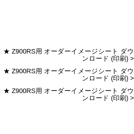
★ Z900RS用 オーダーイメージシート ダウ
ンロード (印刷) >
★ Z900RS用 オーダーイメージシート ダウ
ンロード (印刷) >
★ Z900RS用 オーダーイメージシート ダウ
ンロード (印刷) >