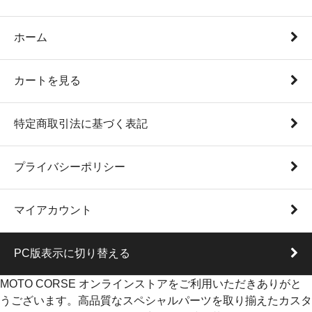
ホーム
カートを見る
特定商取引法に基づく表記
プライバシーポリシー
マイアカウント
PC版表示に切り替える
MOTO CORSE オンラインストアをご利用いただきありがと
うございます。高品質なスペシャルパーツを取り揃えたカスタ