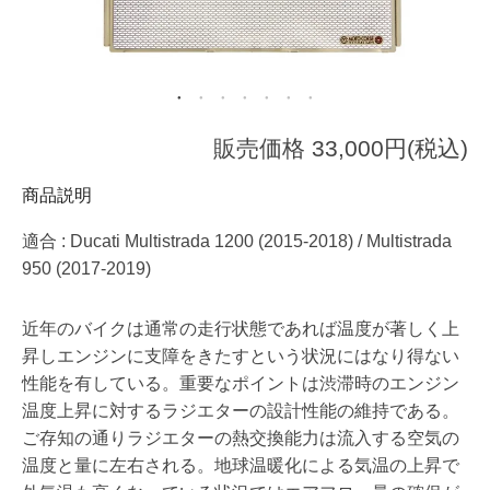
販売価格 33,000円(税込)
商品説明
適合 : Ducati Multistrada 1200 (2015-2018) / Multistrada
950 (2017-2019)
近年のバイクは通常の走行状態であれば温度が著しく上
昇しエンジンに支障をきたすという状況にはなり得ない
性能を有している。重要なポイントは渋滞時のエンジン
温度上昇に対するラジエターの設計性能の維持である。
ご存知の通りラジエターの熱交換能力は流入する空気の
温度と量に左右される。地球温暖化による気温の上昇で