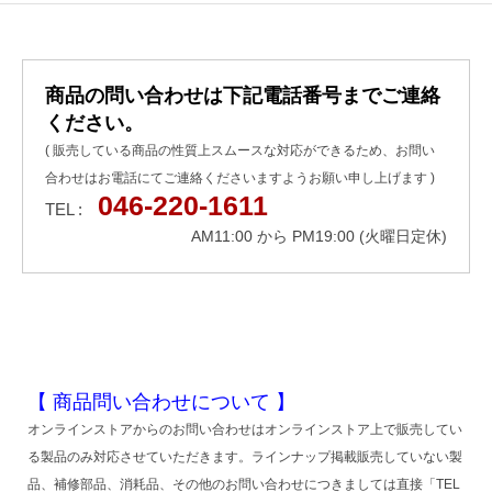
商品の問い合わせは下記電話番号までご連絡
ください。
( 販売している商品の性質上スムースな対応ができるため、お問い
合わせはお電話にてご連絡くださいますようお願い申し上げます )
046-220-1611
TEL :
AM11:00 から PM19:00 (火曜日定休)
【 商品問い合わせについて 】
オンラインストアからのお問い合わせはオンラインストア上で販売してい
る製品のみ対応させていただきます。ラインナップ掲載販売していない製
品、補修部品、消耗品、その他のお問い合わせにつきましては直接「TEL