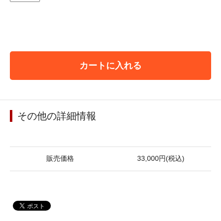
カートに入れる
その他の詳細情報
販売価格
33,000円(税込)