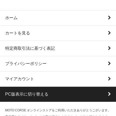
ホーム
カートを見る
特定商取引法に基づく表記
プライバシーポリシー
マイアカウント
PC版表示に切り替える
MOTO CORSE オンラインストアをご利用いただきありがとうございます。