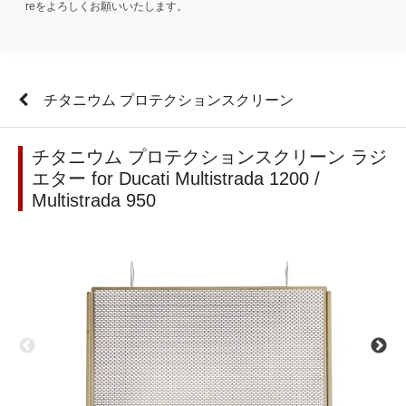
reをよろしくお願いいたします。
チタニウム プロテクションスクリーン
チタニウム プロテクションスクリーン ラジ
エター for Ducati Multistrada 1200 /
Multistrada 950