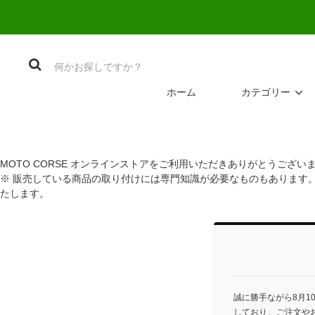
ホーム
カテゴリー
MOTO CORSE オンラインストアをご利用いただきありがとうござい
※ 販売している商品の取り付けには専門知識が必要なものもあります
たします。
誠に勝手ながら8月1
しており、ご注文や