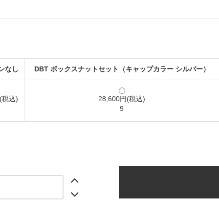
ンなし
DBT ボックスナットセット（キャップカラー シルバー）
円(税込)
28,600円(税込)
9