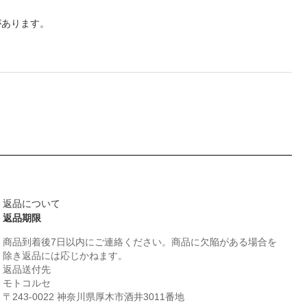
があります。
返品について
返品期限
商品到着後7日以内にご連絡ください。商品に欠陥がある場合を
除き返品には応じかねます。
返品送付先
モトコルセ
〒243-0022 神奈川県厚木市酒井3011番地