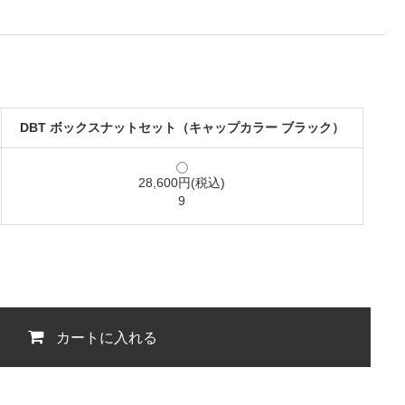
DBT ボックスナットセット（キャップカラー ブラック）
28,600円(税込)
9
カートに入れる