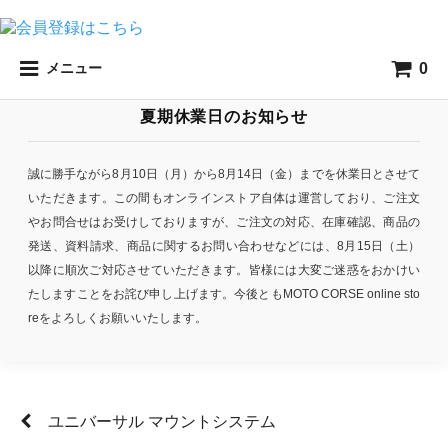
0
メニュー
夏期休業日のお知らせ
誠に勝手ながら8月10日（月）から8月14日（金）までを休業日とさせて
いただきます。この間もオンラインストア自体は運営しており、ご注文
やお問合せはお受けしておりますが、ご注文の対応、在庫確認、商品の
発送、資料請求、商品に関するお問い合わせなどには、8月15日（土）
以降に順次ご対応させていただきます。皆様には大変ご迷惑をおかけい
たしますことをお詫び申し上げます。今後ともMOTO CORSE online sto
reをよろしくお願いいたします。
ユニバーサル マウントシステム