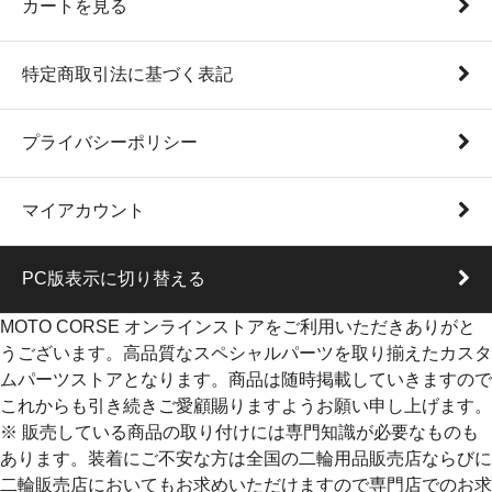
カートを見る
特定商取引法に基づく表記
プライバシーポリシー
マイアカウント
PC版表示に切り替える
MOTO CORSE オンラインストアをご利用いただきありがと
うございます。高品質なスペシャルパーツを取り揃えたカスタ
ムパーツストアとなります。商品は随時掲載していきますので
これからも引き続きご愛顧賜りますようお願い申し上げます。
※ 販売している商品の取り付けには専門知識が必要なものも
あります。装着にご不安な方は全国の二輪用品販売店ならびに
二輪販売店においてもお求めいただけますので専門店でのお求