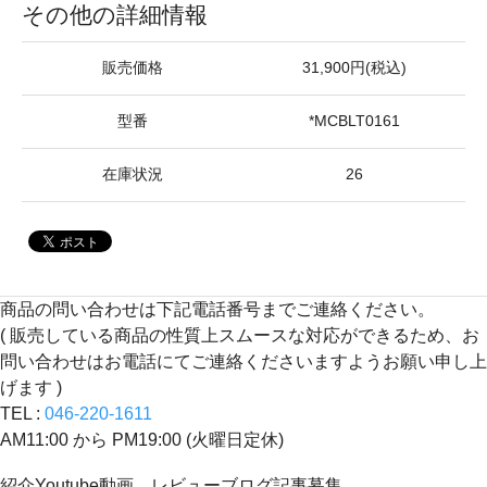
その他の詳細情報
販売価格
31,900円(税込)
型番
*MCBLT0161
在庫状況
26
商品の問い合わせは下記電話番号までご連絡ください。
( 販売している商品の性質上スムースな対応ができるため、お
問い合わせはお電話にてご連絡くださいますようお願い申し上
げます )
TEL :
046-220-1611
AM11:00 から PM19:00 (火曜日定休)
紹介Youtube動画、レビューブログ記事募集