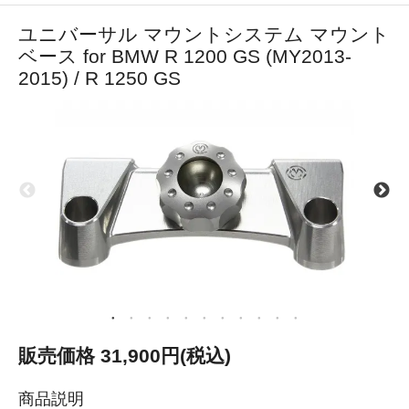
ユニバーサル マウントシステム マウント
ベース for BMW R 1200 GS (MY2013-
2015) / R 1250 GS
販売価格 31,900円(税込)
商品説明