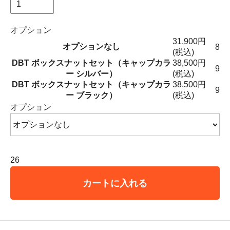
オプション
31,900円
オプションなし
8
(税込)
DBT ボックスナットセット（キャップカラ
38,500円
9
ー シルバー）
(税込)
DBT ボックスナットセット（キャップカラ
38,500円
9
ー ブラック）
(税込)
オプション
26
カートに入れる