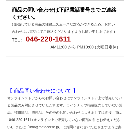
商品の問い合わせは下記電話番号までご連絡
ください。
( 販売している商品の性質上スムースな対応ができるため、お問い
合わせはお電話にてご連絡くださいますようお願い申し上げます )
046-220-1611
TEL :
AM11:00 から PM19:00 (火曜日定休)
【 商品問い合わせについて 】
オンラインストアからのお問い合わせはオンラインストア上で販売してい
る製品のみ対応させていただきます。ラインナップ掲載販売していない製
品、補修部品、消耗品、その他のお問い合わせにつきましては直接「TEL
: 046-220-1611 (オンライン上で販売していない商品の件とお伝えくださ
い)」または「info@motocorse.jp」にお問い合わせいただきますようご案