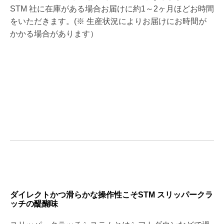
STM 社に在庫がある場合お届けに約1～2ヶ月ほどお時間
をいただきます。(※ 生産状況によりお届けにお時間が
かかる場合があります）
ダイレクトかつ滑らかな操作性こそSTM スリッパークラ
ッチの醍醐味