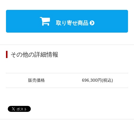
取り寄せ商品
その他の詳細情報
販売価格
696,300円(税込)