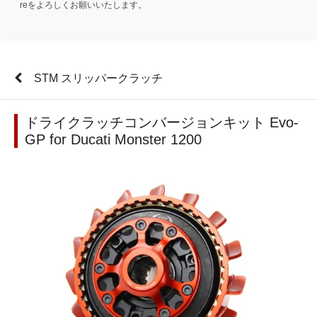
reをよろしくお願いいたします。
STM スリッパークラッチ
ドライクラッチコンバージョンキット Evo-
GP for Ducati Monster 1200