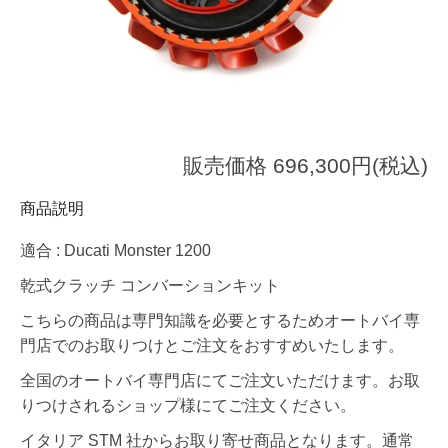
販売価格 696,300円(税込)
商品説明
適合 : Ducati Monster 1200
乾式クラッチ コンバーションキット
こちらの商品は専門知識を必要とするためオートバイ専
門店でのお取りつけとご注文をおすすめいたします。
全国のオートバイ専門店にてご注文いただけます。お取
りつけされるショップ様にてご注文ください。
イタリア STM 社からお取り寄せ商品となります。通常