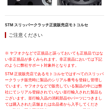
STM スリッパークラッチ正規販売店モトコルセ
ご注意ください
※ ヤフオクなどで正規品と謳っておいても正規品ではな
い非正規品が多くみられます。非正規品においては下記
のように弊社サポート対象外となります。
STM 正規販売店であるモトコルセではすべてのスリッパ
ークラッチ販売時に製品のシリアル番号を登録し管理し
ています。ヤフオクなどで販売している製品の中には弊
社にてシリアル登録されていない並行輸入された製品も
ございます。並行輸入品の消耗部品やパーツにつきまし
ては購入された店舗または出品者から入手してくださ