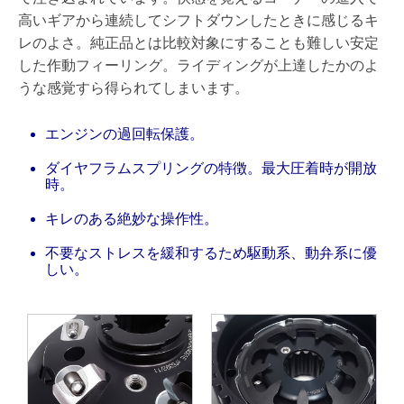
高いギアから連続してシフトダウンしたときに感じるキ
レのよさ。純正品とは比較対象にすることも難しい安定
した作動フィーリング。ライディングが上達したかのよ
うな感覚すら得られてしまいます。
エンジンの過回転保護。
ダイヤフラムスプリングの特徴。最大圧着時が開放
時。
キレのある絶妙な操作性。
不要なストレスを緩和するため駆動系、動弁系に優
しい。