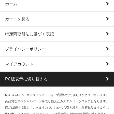
ホーム
カートを見る
特定商取引法に基づく表記
プライバシーポリシー
マイアカウント
PC版表示に切り替える
MOTO CORSE オンラインストアをご利用いただきありがとうございます。
高品質なスペシャルパーツを取り揃えたカスタムパーツストアとなります。
商品は随時掲載していきますのでこれからも引き続きご愛顧賜りますようお
願い申し上げます。※ 販売している商品の取り付けには専門知識が必要な