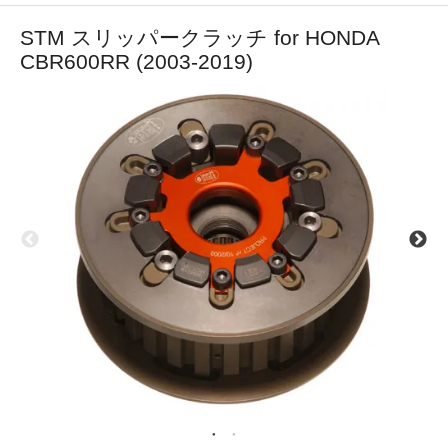
STM スリッパークラッチ for HONDA
CBR600RR (2003-2019)