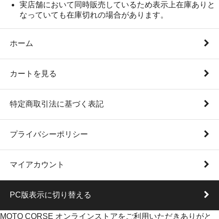
実店舗において同時販売しているため表示上在庫ありと
なっていても在庫切れの場合があります。
ホーム
カートを見る
特定商取引法に基づく表記
プライバシーポリシー
マイアカウント
PC版表示に切り替える
MOTO CORSE オンラインストアをご利用いただきありがと