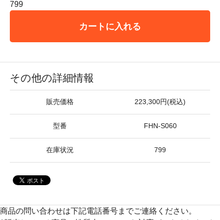
799
カートに入れる
その他の詳細情報
販売価格
223,300円(税込)
型番
FHN-S060
在庫状況
799
商品の問い合わせは下記電話番号までご連絡ください。