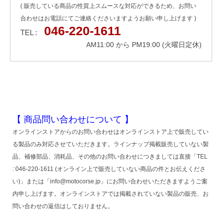
( 販売している商品の性質上スムースな対応ができるため、お問い
合わせはお電話にてご連絡くださいますようお願い申し上げます )
046-220-1611
TEL :
AM11:00 から PM19:00 (火曜日定休)
【 商品問い合わせについて 】
オンラインストアからのお問い合わせはオンラインストア上で販売してい
る製品のみ対応させていただきます。ラインナップ掲載販売していない製
品、補修部品、消耗品、その他のお問い合わせにつきましては直接「TEL
: 046-220-1611 (オンライン上で販売していない商品の件とお伝えくださ
い)」または「info@motocorse.jp」にお問い合わせいただきますようご案
内申し上げます。オンラインストアでは掲載されていない製品の販売、お
問い合わせの返信はしておりません。