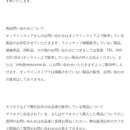
すめいたします。
商品問い合わせについて
オンラインストアからのお問い合わせはオンラインストア上で販売している
製品のみ対応させていただきます。ラインナップ掲載販売していない製品、
補修部品、消耗品、その他のお問い合わせにつきましては直接「TEL : 046-
220-1611 (オンライン上で販売していない商品の件とお伝えください)」ま
たは「info@motocorse.jp」にお問い合わせいただきますようご案内申し上
げます。オンラインストアでは掲載されていない製品の販売、お問い合わせ
の返信はしておりません。
ヤフオクなどで弊社以外の出品者が販売している商品について
ヤフオクに出品されている、またはヤフオクにて購入した商品についてのご
質問やお問い合わせは出品者に直接お尋ねください。弊社販売以外のヤフオ
ク関係のご質問やお問い合わせはお答えできません。