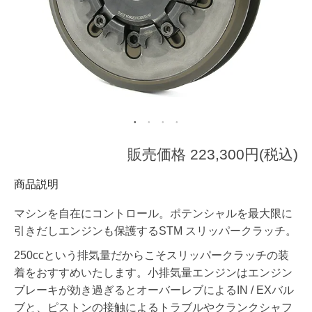
販売価格 223,300円(税込)
商品説明
マシンを自在にコントロール。ポテンシャルを最大限に
引きだしエンジンも保護するSTM スリッパークラッチ。
250ccという排気量だからこそスリッパークラッチの装
着をおすすめいたします。小排気量エンジンはエンジン
ブレーキが効き過ぎるとオーバーレブによるIN / EXバル
ブと、ピストンの接触によるトラブルやクランクシャフ