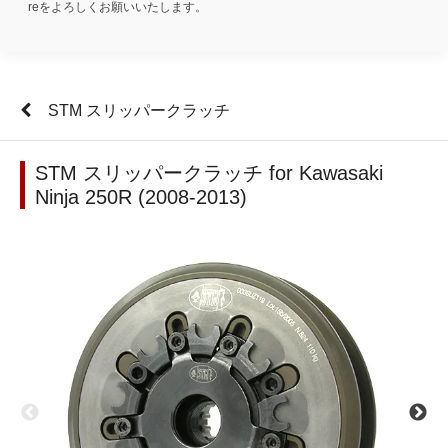
reをよろしくお願いいたします。
STM スリッパークラッチ
STM スリッパークラッチ for Kawasaki
Ninja 250R (2008-2013)