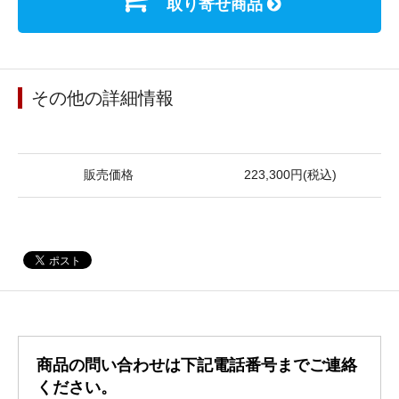
取り寄せ商品
その他の詳細情報
販売価格
223,300円(税込)
商品の問い合わせは下記電話番号までご連絡
ください。