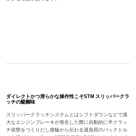
ダイレクトかつ滑らかな操作性こそSTM スリッパークラ
ッチの醍醐味
スリッパークラッチシステムとはシフトダウンなどで過
大なエンジンブレーキが発生した際に自動的に半クラッ
チ状態をつくりだし後輪から伝わる過負荷のバックトル