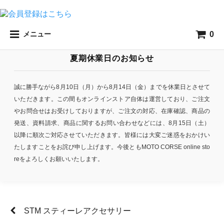
0
メニュー
夏期休業日のお知らせ
誠に勝手ながら8月10日（月）から8月14日（金）までを休業日とさせて
いただきます。この間もオンラインストア自体は運営しており、ご注文
やお問合せはお受けしておりますが、ご注文の対応、在庫確認、商品の
発送、資料請求、商品に関するお問い合わせなどには、8月15日（土）
以降に順次ご対応させていただきます。皆様には大変ご迷惑をおかけい
たしますことをお詫び申し上げます。今後ともMOTO CORSE online sto
reをよろしくお願いいたします。
STM スティーレアクセサリー