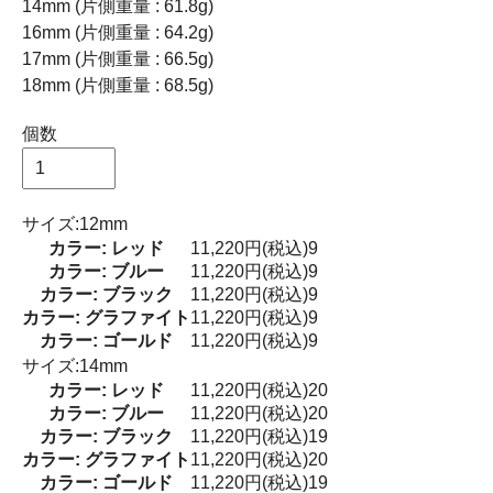
14mm (片側重量 : 61.8g)
16mm (片側重量 : 64.2g)
17mm (片側重量 : 66.5g)
18mm (片側重量 : 68.5g)
個数
サイズ:12mm
カラー: レッド
11,220円(税込)
9
カラー: ブルー
11,220円(税込)
9
カラー: ブラック
11,220円(税込)
9
カラー: グラファイト
11,220円(税込)
9
カラー: ゴールド
11,220円(税込)
9
サイズ:14mm
カラー: レッド
11,220円(税込)
20
カラー: ブルー
11,220円(税込)
20
カラー: ブラック
11,220円(税込)
19
カラー: グラファイト
11,220円(税込)
20
カラー: ゴールド
11,220円(税込)
19