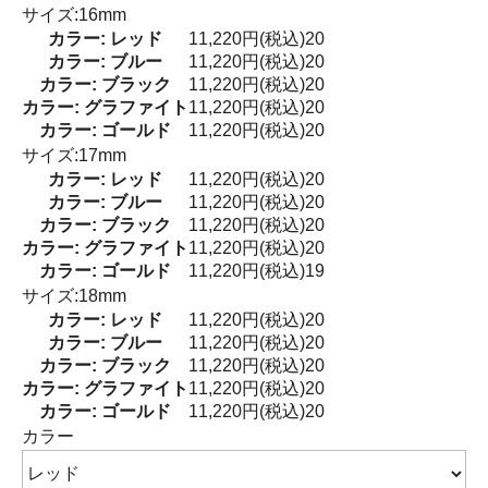
サイズ:16mm
カラー: レッド
11,220円(税込)
20
カラー: ブルー
11,220円(税込)
20
カラー: ブラック
11,220円(税込)
20
カラー: グラファイト
11,220円(税込)
20
カラー: ゴールド
11,220円(税込)
20
サイズ:17mm
カラー: レッド
11,220円(税込)
20
カラー: ブルー
11,220円(税込)
20
カラー: ブラック
11,220円(税込)
20
カラー: グラファイト
11,220円(税込)
20
カラー: ゴールド
11,220円(税込)
19
サイズ:18mm
カラー: レッド
11,220円(税込)
20
カラー: ブルー
11,220円(税込)
20
カラー: ブラック
11,220円(税込)
20
カラー: グラファイト
11,220円(税込)
20
カラー: ゴールド
11,220円(税込)
20
カラー