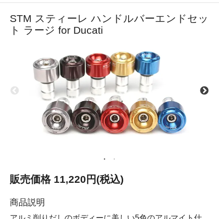
STM スティーレ ハンドルバーエンドセッ
ト ラージ for Ducati
販売価格 11,220円(税込)
商品説明
アルミ削りだしのボディーに美しい5色のアルマイト仕