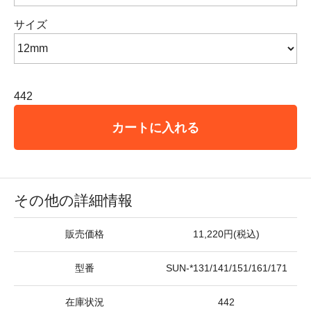
サイズ
442
カートに入れる
その他の詳細情報
販売価格
11,220円(税込)
型番
SUN-*131/141/151/161/171
在庫状況
442