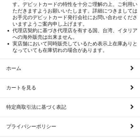
す。デビットカードの特性を十分ご理解の上、ご利用い
ただきますようお願いいたします。詳細につきましては
お手元のデビットカード発行会社にお問い合わせくださ
いますようご案内申し上げます。
代理店契約に基づき代理店を有する国、台湾、イタリア
への海外販売は出来ません。
実店舗において同時販売しているため表示上在庫ありと
なっていても在庫切れの場合があります。
ホーム
カートを見る
特定商取引法に基づく表記
プライバシーポリシー