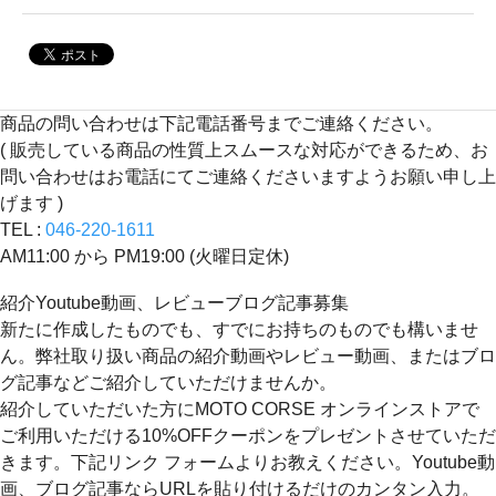
商品の問い合わせは下記電話番号までご連絡ください。
( 販売している商品の性質上スムースな対応ができるため、お
問い合わせはお電話にてご連絡くださいますようお願い申し上
げます )
TEL :
046-220-1611
AM11:00 から PM19:00 (火曜日定休)
紹介Youtube動画、レビューブログ記事募集
新たに作成したものでも、すでにお持ちのものでも構いませ
ん。弊社取り扱い商品の紹介動画やレビュー動画、またはブロ
グ記事などご紹介していただけませんか。
紹介していただいた方にMOTO CORSE オンラインストアで
ご利用いただける10%OFFクーポンをプレゼントさせていただ
きます。下記リンク フォームよりお教えください。Youtube動
画、ブログ記事ならURLを貼り付けるだけのカンタン入力。