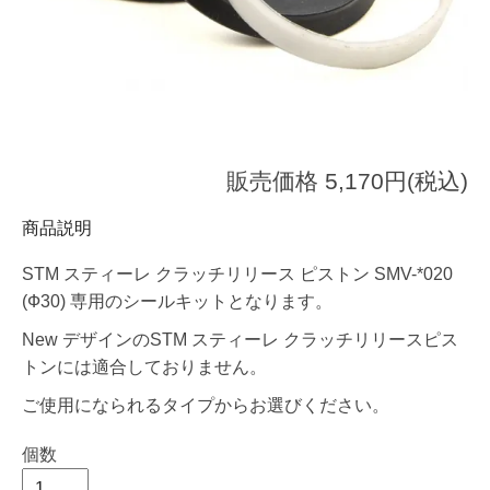
販売価格 5,170円(税込)
商品説明
STM スティーレ クラッチリリース ピストン SMV-*020
(Ф30) 専用のシールキットとなります。
New デザインのSTM スティーレ クラッチリリースピス
トンには適合しておりません。
ご使用になられるタイプからお選びください。
個数