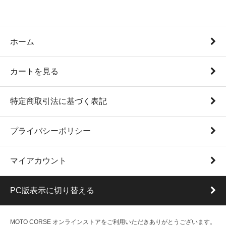
ホーム
カートを見る
特定商取引法に基づく表記
プライバシーポリシー
マイアカウント
PC版表示に切り替える
MOTO CORSE オンラインストアをご利用いただきありがとうございます。