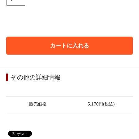
カートに入れる
その他の詳細情報
販売価格
5,170円(税込)