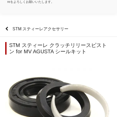
reをよろしくお願いいたします。
STM スティーレアクセサリー
STM スティーレ クラッチリリースピスト
ン for MV AGUSTA シールキット