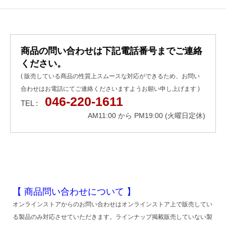
商品の問い合わせは下記電話番号までご連絡
ください。
( 販売している商品の性質上スムースな対応ができるため、お問い
合わせはお電話にてご連絡くださいますようお願い申し上げます )
046-220-1611
TEL :
AM11:00 から PM19:00 (火曜日定休)
【 商品問い合わせについて 】
オンラインストアからのお問い合わせはオンラインストア上で販売してい
る製品のみ対応させていただきます。ラインナップ掲載販売していない製