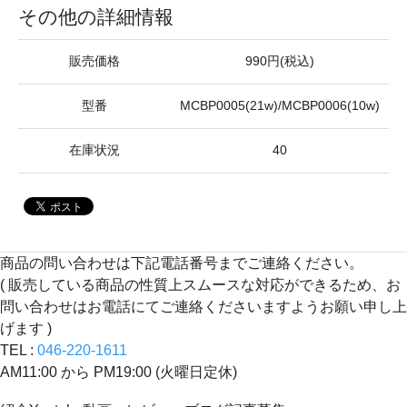
その他の詳細情報
販売価格
990円(税込)
型番
MCBP0005(21w)/MCBP0006(10w)
在庫状況
40
商品の問い合わせは下記電話番号までご連絡ください。
( 販売している商品の性質上スムースな対応ができるため、お
問い合わせはお電話にてご連絡くださいますようお願い申し上
げます )
TEL :
046-220-1611
AM11:00 から PM19:00 (火曜日定休)