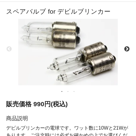
スペアバルブ for デビルブリンカー
販売価格 990円(税込)
商品説明
デビルブリンカーの電球です。ワット数に10Wと21Wが
あります。ご注文時には必ずお確かめの上でお選びくだ