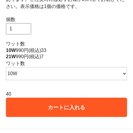
さい。表示価格は1個の価格です。
個数
ワット数
10W
990円(税込)
33
21W
990円(税込)
7
ワット数
40
カートに入れる