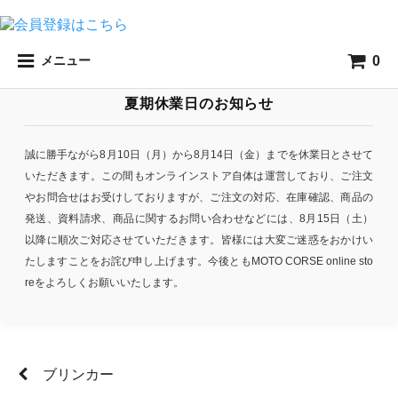
0
メニュー
夏期休業日のお知らせ
誠に勝手ながら8月10日（月）から8月14日（金）までを休業日とさせて
いただきます。この間もオンラインストア自体は運営しており、ご注文
やお問合せはお受けしておりますが、ご注文の対応、在庫確認、商品の
発送、資料請求、商品に関するお問い合わせなどには、8月15日（土）
以降に順次ご対応させていただきます。皆様には大変ご迷惑をおかけい
たしますことをお詫び申し上げます。今後ともMOTO CORSE online sto
reをよろしくお願いいたします。
ブリンカー