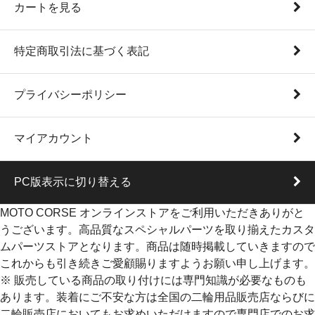
カートを見る
特定商取引法に基づく表記
プライバシーポリシー
マイアカウント
PC版表示に切り替える
MOTO CORSE オンラインストアをご利用いただきありがと
うございます。高品質なスペシャルパーツを取り揃えたカスタ
ムパーツストアとなります。商品は随時掲載していきますので
これからも引き続きご愛顧賜りますようお願い申し上げます。
※ 販売している商品の取り付けには専門知識が必要なものも
あります。装着にご不安な方は全国の二輪用品販売店ならびに
二輪販売店においてもお求めいただけますので専門店でのお求