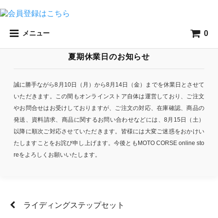
0
メニュー
夏期休業日のお知らせ
誠に勝手ながら8月10日（月）から8月14日（金）までを休業日とさせて
いただきます。この間もオンラインストア自体は運営しており、ご注文
やお問合せはお受けしておりますが、ご注文の対応、在庫確認、商品の
発送、資料請求、商品に関するお問い合わせなどには、8月15日（土）
以降に順次ご対応させていただきます。皆様には大変ご迷惑をおかけい
たしますことをお詫び申し上げます。今後ともMOTO CORSE online sto
reをよろしくお願いいたします。
ライディングステップセット