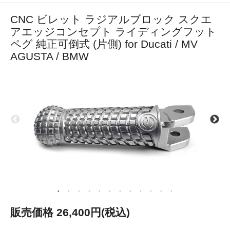
CNC ビレット ラジアルブロック スクエ
アエッジコンセプト ライディングフット
ペグ 純正可倒式 (片側) for Ducati / MV
AGUSTA / BMW
販売価格 26,400円(税込)