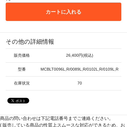
カートに入れる
その他の詳細情報
販売価格
26,400円(税込)
型番
MCBLT0096L,R/0089L,R/0102L,R/0109L,R
在庫状況
70
商品の問い合わせは下記電話番号までご連絡ください。
( 販売している商品の性質上スムースな対応ができるため、お