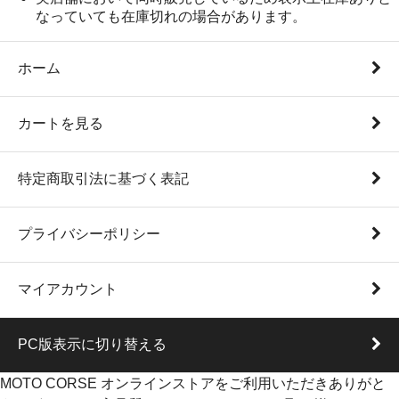
なっていても在庫切れの場合があります。
ホーム
カートを見る
特定商取引法に基づく表記
プライバシーポリシー
マイアカウント
PC版表示に切り替える
MOTO CORSE オンラインストアをご利用いただきありがと