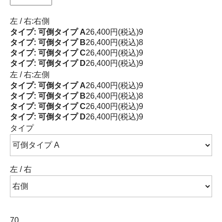
左 / 右:右側
タイプ: 可倒タイプ A
26,400円(税込)
9
タイプ: 可倒タイプ B
26,400円(税込)
8
タイプ: 可倒タイプ C
26,400円(税込)
9
タイプ: 可倒タイプ D
26,400円(税込)
9
左 / 右:左側
タイプ: 可倒タイプ A
26,400円(税込)
9
タイプ: 可倒タイプ B
26,400円(税込)
8
タイプ: 可倒タイプ C
26,400円(税込)
9
タイプ: 可倒タイプ D
26,400円(税込)
9
タイプ
左 / 右
70