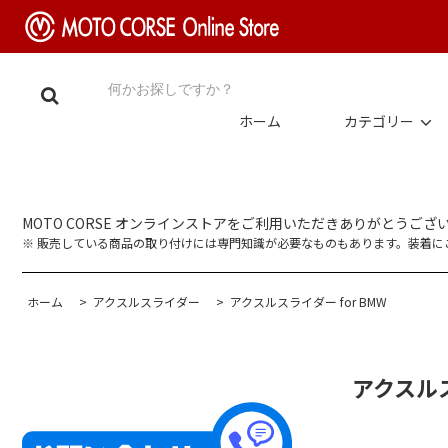
ホーム
カテゴリー
MOTO CORSE オンラインストアをご利用いただきありがとうござ
※ 販売している商品の取り付けには専門知識が必要なものもあります。装着
ホーム
>
アクスルスライダー
>
アクスルスライダー for BMW
アクスルスラ