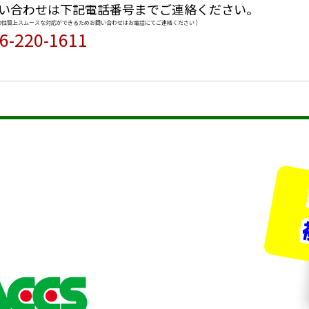
い合わせは下記電話番号までご連絡ください。
品の性質上スムースな対応ができるためお問い合わせはお電話にてご連絡ください )
6-220-1611