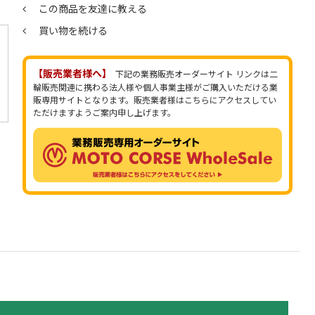
この商品を友達に教える
買い物を続ける
【販売業者様へ】
下記の業務販売オーダーサイト リンクは二
輪販売関連に携わる法人様や個人事業主様がご購入いただける業
販専用サイトとなります。販売業者様はこちらにアクセスしてい
ただけますようご案内申し上げます。