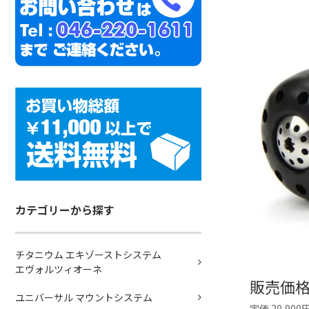
カテゴリーから探す
チタニウム エキゾーストシステム
エヴォルツィオーネ
販売価
ユニバーサル マウントシステム
定価 20,900