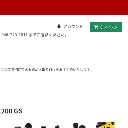
アカウント
0
アイテム
: 046-220-1611 までご連絡ください。
ますので専門店でのお求めお取り付けをおすすめいたします。
200 GS