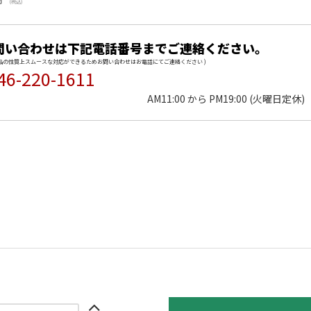
(税込)
問い合わせは下記電話番号までご連絡ください。
商品の性質上スムースな対応ができるためお問い合わせはお電話にてご連絡ください )
46-220-1611
AM11:00 から PM19:00 (火曜日定休)