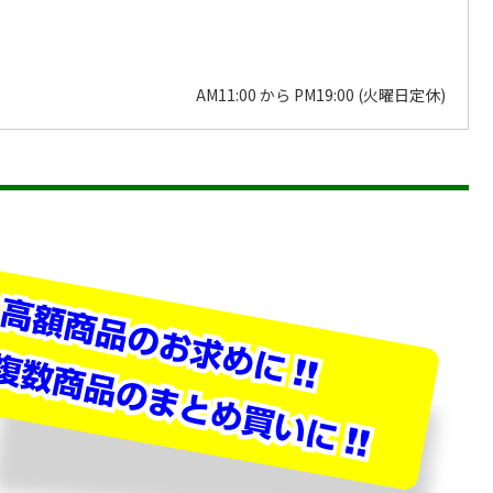
AM11:00 から PM19:00 (火曜日定休)