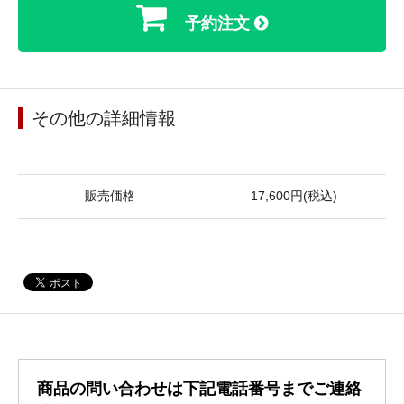
予約注文
その他の詳細情報
販売価格
17,600円(税込)
商品の問い合わせは下記電話番号までご連絡