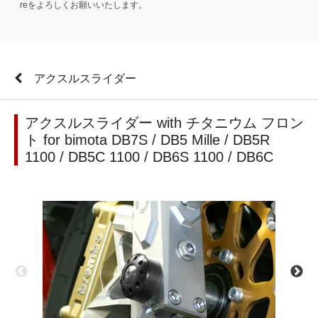
reをよろしくお願いいたします。
アクスルスライダー
アクスルスライダー with チタニウム フロン
ト for bimota DB7S / DB5 Mille / DB5R
1100 / DB5C 1100 / DB6S 1100 / DB6C