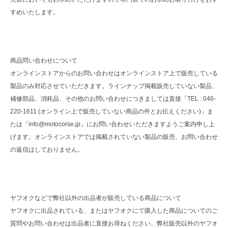
すめいたします。
商品問い合わせについて
オンラインストアからのお問い合わせはオンラインストア上で販売している
製品のみ対応させていただきます。ラインナップ掲載販売していない製品、
補修部品、消耗品、その他のお問い合わせにつきましては直接「TEL : 046-
220-1611 (オンライン上で販売していない商品の件とお伝えください)」ま
たは「info@motocorse.jp」にお問い合わせいただきますようご案内申し上
げます。オンラインストアでは掲載されていない製品の販売、お問い合わせ
の返信はしておりません。
ヤフオクなどで弊社以外の出品者が販売している商品について
ヤフオクに出品されている、またはヤフオクにて購入した商品についてのご
質問やお問い合わせは出品者に直接お尋ねください。弊社販売以外のヤフオ