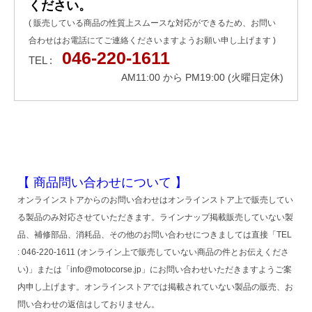
ください。
( 販売している商品の性質上スムースな対応ができるため、お問い
合わせはお電話にてご連絡くださいますようお願い申し上げます )
046-220-1611
TEL :
AM11:00 から PM19:00 (火曜日定休)
【 商品問い合わせについて 】
オンラインストアからのお問い合わせはオンラインストア上で販売してい
る製品のみ対応させていただきます。ラインナップ掲載販売していない製
品、補修部品、消耗品、その他のお問い合わせにつきましては直接「TEL
: 046-220-1611 (オンライン上で販売していない商品の件とお伝えくださ
い)」または「info@motocorse.jp」にお問い合わせいただきますようご案
内申し上げます。オンラインストアでは掲載されていない製品の販売、お
問い合わせの返信はしておりません。