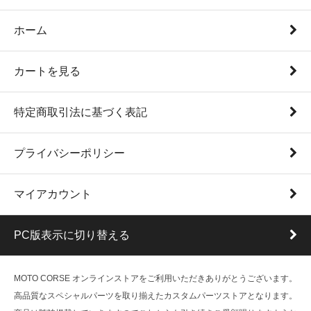
ホーム
カートを見る
特定商取引法に基づく表記
プライバシーポリシー
マイアカウント
PC版表示に切り替える
MOTO CORSE オンラインストアをご利用いただきありがとうございます。
高品質なスペシャルパーツを取り揃えたカスタムパーツストアとなります。