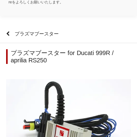
reをよろしくお願いいたします。
プラズマブースター
プラズマブースター for Ducati 999R /
aprilia RS250