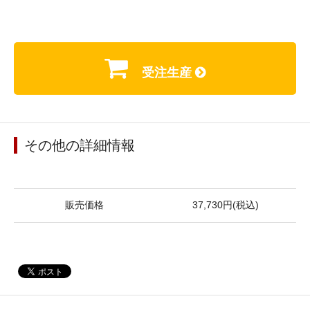
受注生産
その他の詳細情報
販売価格
37,730円(税込)