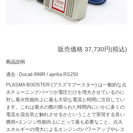
販売価格 37,730円(税込)
商品説明
適合 : Ducati 999R / aprilia RS250
PLASMA BOOSTER (プラズマブースター) は一般的な点
火チューニングパーツが電圧だけを増大させているのに
対し着火性能向上に最も大切な電流と時間に注目してい
ます。これは着火の際の限られた時間内にいかに多くの
電流を混合気と触れさせるかということで実現する良い
燃焼=エンジン性能向上にとって最も必要なこと。点火
エネルギーの増大によるエンジンのパワーアップやレス