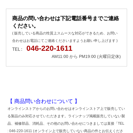
商品の問い合わせは下記電話番号までご連絡
ください。
( 販売している商品の性質上スムースな対応ができるため、お問い
合わせはお電話にてご連絡くださいますようお願い申し上げます )
046-220-1611
TEL :
AM11:00 から PM19:00 (火曜日定休)
【 商品問い合わせについて 】
オンラインストアからのお問い合わせはオンラインストア上で販売してい
る製品のみ対応させていただきます。ラインナップ掲載販売していない製
品、補修部品、消耗品、その他のお問い合わせにつきましては直接「TEL
: 046-220-1611 (オンライン上で販売していない商品の件とお伝えくださ