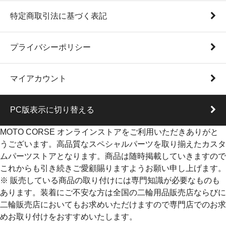
特定商取引法に基づく表記
プライバシーポリシー
マイアカウント
PC版表示に切り替える
MOTO CORSE オンラインストアをご利用いただきありがと
うございます。高品質なスペシャルパーツを取り揃えたカスタ
ムパーツストアとなります。商品は随時掲載していきますので
これからも引き続きご愛顧賜りますようお願い申し上げます。
※ 販売している商品の取り付けには専門知識が必要なものも
あります。装着にご不安な方は全国の二輪用品販売店ならびに
二輪販売店においてもお求めいただけますので専門店でのお求
めお取り付けをおすすめいたします。