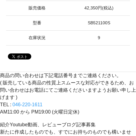
販売価格
42,350円(税込)
型番
SB521100S
在庫状況
9
商品の問い合わせは下記電話番号までご連絡ください。
( 販売している商品の性質上スムースな対応ができるため、お
問い合わせはお電話にてご連絡くださいますようお願い申し上
げます )
TEL :
046-220-1611
AM11:00 から PM19:00 (火曜日定休)
紹介Youtube動画、レビューブログ記事募集
新たに作成したものでも、すでにお持ちのものでも構いませ