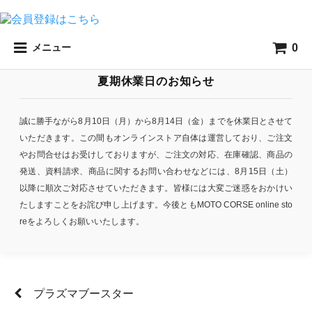
0
メニュー
夏期休業日のお知らせ
誠に勝手ながら8月10日（月）から8月14日（金）までを休業日とさせて
いただきます。この間もオンラインストア自体は運営しており、ご注文
やお問合せはお受けしておりますが、ご注文の対応、在庫確認、商品の
発送、資料請求、商品に関するお問い合わせなどには、8月15日（土）
以降に順次ご対応させていただきます。皆様には大変ご迷惑をおかけい
たしますことをお詫び申し上げます。今後ともMOTO CORSE online sto
reをよろしくお願いいたします。
プラズマブースター