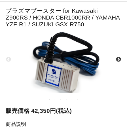
プラズマブースター for Kawasaki
Z900RS / HONDA CBR1000RR / YAMAHA
YZF-R1 / SUZUKI GSX-R750
販売価格 42,350円(税込)
商品説明