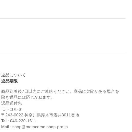
返品について
返品期限
商品到着後7日以内にご連絡ください。商品に欠陥がある場合を
除き返品には応じかねます。
返品送付先
モトコルセ
〒243-0022 神奈川県厚木市酒井3011番地
Tel : 046-220-1611
Mail : shop@motocorse.shop-pro.jp