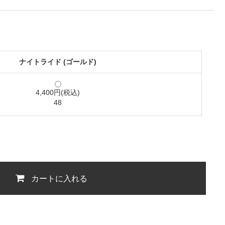
ナイトライド (ゴールド)
4,400円(税込)
48
カートに入れる