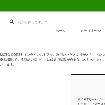
ホーム
カテゴリー
MOTO CORSE オンラインストアをご利用いただきありがとうござい
※ 販売している商品の取り付けには専門知識が必要なものもあります
たします。
誠に勝手ながら8月1
しており、ご注文や