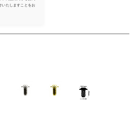
けいたしますことをお