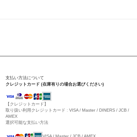
支払い方法について
クレジットカード (在庫有りの場合お選びください)
【クレジットカード】
取り扱い利用クレジットカード : VISA / Master / DINERS / JCB /
AMEX
選択可能な支払い方法
VISA / Master / JCB / AMEX