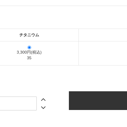
チタニウム
3,300円(税込)
35