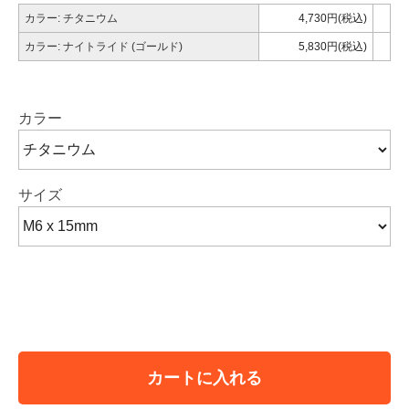
カラー: チタニウム
4,730円(税込)
カラー: ナイトライド (ゴールド)
5,830円(税込)
カラー
サイズ
カートに入れる