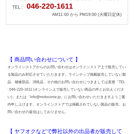
046-220-1611
TEL :
AM11:00 から PM19:00 (火曜日定休)
【 商品問い合わせについて 】
オンラインストアからのお問い合わせはオンラインストア上で販売してい
る製品のみ対応させていただきます。ラインナップ掲載販売していない製
品、補修部品、消耗品、その他のお問い合わせにつきましては直接「TEL
: 046-220-1611 (オンライン上で販売していない商品の件とお伝えくださ
い)」または「info@motocorse.jp」にお問い合わせいただきますようご案
内申し上げます。オンラインストアでは掲載されていない製品の販売、お
問い合わせの返信はしておりません。
【 ヤフオクなどで弊社以外の出品者が販売して