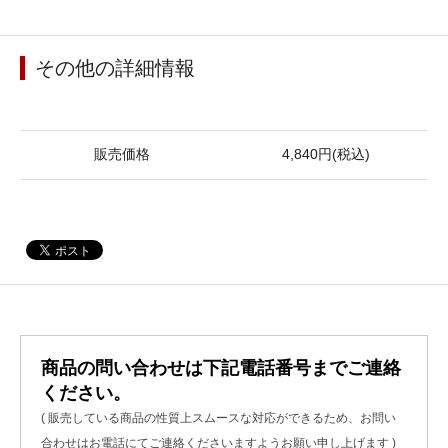
その他の詳細情報
販売価格
4,840円(税込)
商品の問い合わせは下記電話番号までご連絡
ください。
( 販売している商品の性質上スムースな対応ができるため、お問い
合わせはお電話にてご連絡くださいますようお願い申し上げます )