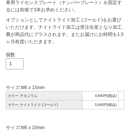
車用ライセンスプレート（ナンバープレート）を固定す
るには前後で3本お求めください。
オプションとしてナイトライド加工 (ゴールド)をお選び
いただけます。ナイトライド加工は受注生産となり加工
費が商品代にプラスされます。またお届けにお時間を1.5
ヶ月程度いただきます。
個数
サイズ:M6 x 15mm
カラー: チタニウム
4,840円(税込)
カラー: ナイトライド (ゴールド)
5,940円(税込)
サイズ:M6 x 10mm