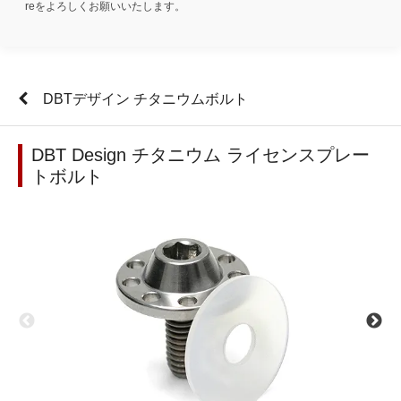
reをよろしくお願いいたします。
DBTデザイン チタニウムボルト
DBT Design チタニウム ライセンスプレー
トボルト