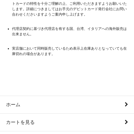
トカードの特性を十分ご理解の上、ご利用いただきますようお願いいた
します。詳細につきましてはお手元のデビットカード発行会社にお問い
合わせくださいますようご案内申し上げます。
代理店契約に基づき代理店を有する国、台湾、イタリアへの海外販売は
出来ません。
実店舗において同時販売しているため表示上在庫ありとなっていても在
庫切れの場合があります。
ホーム
カートを見る