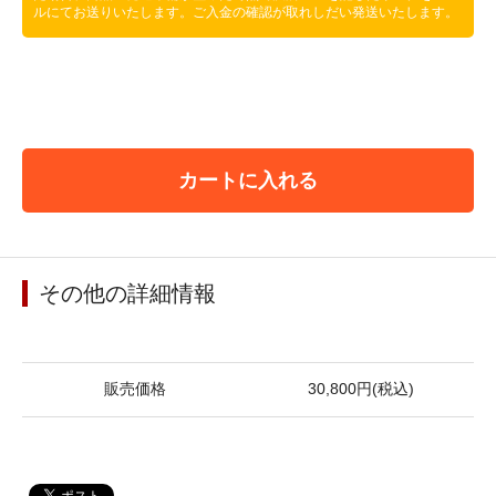
ルにてお送りいたします。ご入金の確認が取れしだい発送いたします。
カートに入れる
その他の詳細情報
販売価格
30,800円(税込)