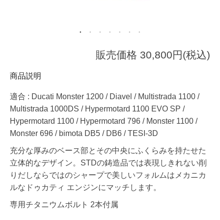
販売価格 30,800円(税込)
商品説明
適合 : Ducati Monster 1200 / Diavel / Multistrada 1100 /
Multistrada 1000DS / Hypermotard 1100 EVO SP /
Hypermotard 1100 / Hypermotard 796 / Monster 1100 /
Monster 696 / bimota DB5 / DB6 / TESI-3D
充分な厚みのベース部とその中央にふくらみを持たせた
立体的なデザイン。STDの鋳造品では表現しきれない削
りだしならではのシャープで美しいフォルムはメカニカ
ルなドゥカティ エンジンにマッチします。
専用チタニウムボルト 2本付属