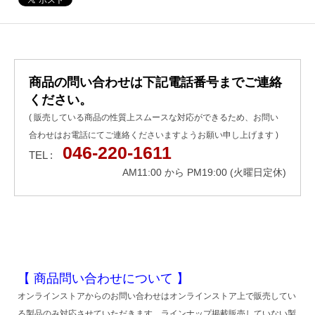
商品の問い合わせは下記電話番号までご連絡
ください。
( 販売している商品の性質上スムースな対応ができるため、お問い
合わせはお電話にてご連絡くださいますようお願い申し上げます )
046-220-1611
TEL :
AM11:00 から PM19:00 (火曜日定休)
【 商品問い合わせについて 】
オンラインストアからのお問い合わせはオンラインストア上で販売してい
る製品のみ対応させていただきます。ラインナップ掲載販売していない製