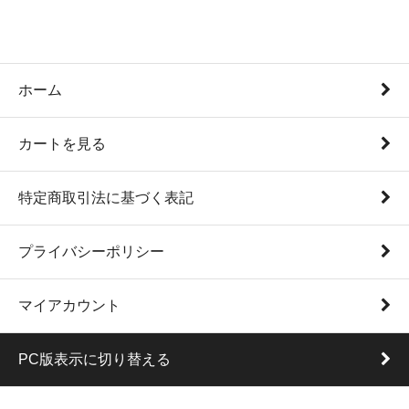
ホーム
カートを見る
特定商取引法に基づく表記
プライバシーポリシー
マイアカウント
PC版表示に切り替える