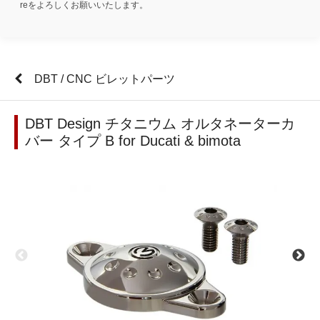
reをよろしくお願いいたします。
DBT / CNC ビレットパーツ
DBT Design チタニウム オルタネーターカ
バー タイプ B for Ducati & bimota