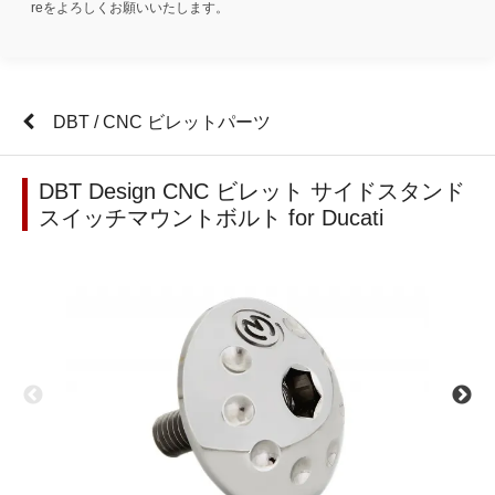
reをよろしくお願いいたします。
DBT / CNC ビレットパーツ
DBT Design CNC ビレット サイドスタンド
スイッチマウントボルト for Ducati