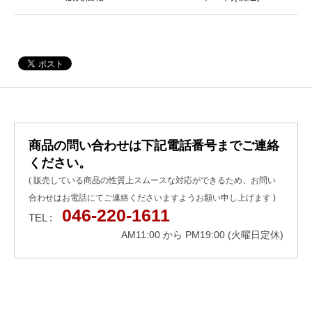
商品の問い合わせは下記電話番号までご連絡
ください。
( 販売している商品の性質上スムースな対応ができるため、お問い
合わせはお電話にてご連絡くださいますようお願い申し上げます )
046-220-1611
TEL :
AM11:00 から PM19:00 (火曜日定休)