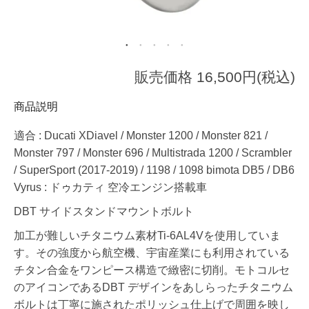
販売価格 16,500円(税込)
商品説明
適合 : Ducati XDiavel / Monster 1200 / Monster 821 /
Monster 797 / Monster 696 / Multistrada 1200 / Scrambler
/ SuperSport (2017-2019) / 1198 / 1098 bimota DB5 / DB6
Vyrus : ドゥカティ 空冷エンジン搭載車
DBT サイドスタンドマウントボルト
加工が難しいチタニウム素材Ti-6AL4Vを使用していま
す。その強度から航空機、宇宙産業にも利用されている
チタン合金をワンピース構造で緻密に切削。モトコルセ
のアイコンであるDBT デザインをあしらったチタニウム
ボルトは丁寧に施されたポリッシュ仕上げで周囲を映し