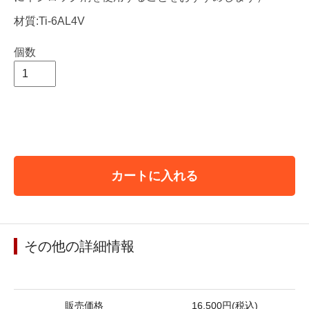
材質:Ti-6AL4V
個数
カートに入れる
その他の詳細情報
販売価格
16,500円(税込)