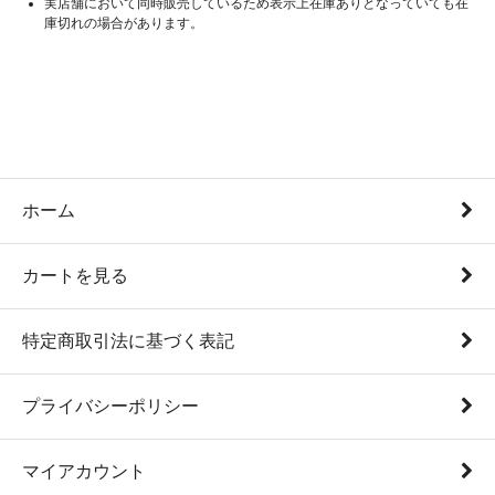
実店舗において同時販売しているため表示上在庫ありとなっていても在
庫切れの場合があります。
ホーム
カートを見る
特定商取引法に基づく表記
プライバシーポリシー
マイアカウント