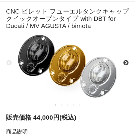
CNC ビレット フューエルタンクキャップ
クイックオープンタイプ with DBT for
Ducati / MV AGUSTA / bimota
販売価格 44,000円(税込)
商品説明