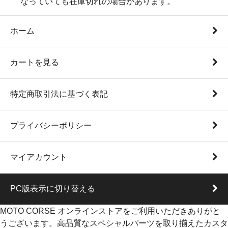
なっていても在庫切れの場合があります。
ホーム
カートを見る
特定商取引法に基づく表記
プライバシーポリシー
マイアカウント
PC版表示に切り替える
MOTO CORSE オンラインストアをご利用いただきありがと
うございます。高品質なスペシャルパーツを取り揃えたカスタ