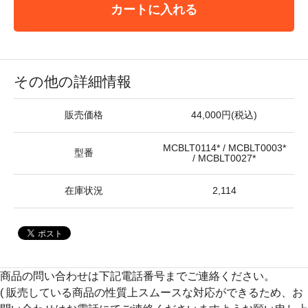
カートに入れる
その他の詳細情報
販売価格
44,000円(税込)
MCBLT0114* / MCBLT0003*
型番
/ MCBLT0027*
在庫状況
2,114
商品の問い合わせは下記電話番号までご連絡ください。
( 販売している商品の性質上スムースな対応ができるため、お