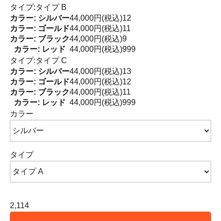
タイプ:タイプ B
カラー: シルバー
44,000円(税込)
12
カラー: ゴールド
44,000円(税込)
11
カラー: ブラック
44,000円(税込)
9
カラー: レッド
44,000円(税込)
999
タイプ:タイプ C
カラー: シルバー
44,000円(税込)
13
カラー: ゴールド
44,000円(税込)
12
カラー: ブラック
44,000円(税込)
11
カラー: レッド
44,000円(税込)
999
カラー
タイプ
2,114