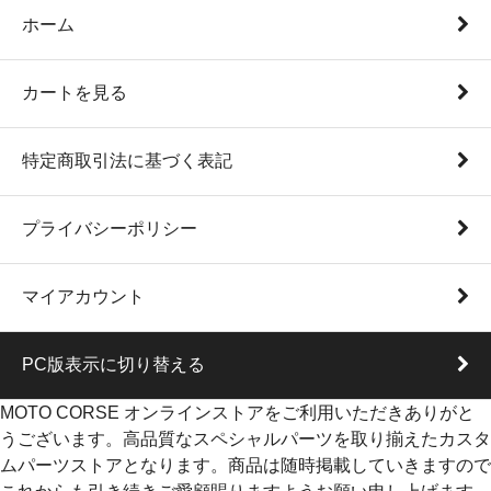
ホーム
カートを見る
特定商取引法に基づく表記
プライバシーポリシー
マイアカウント
PC版表示に切り替える
MOTO CORSE オンラインストアをご利用いただきありがと
うございます。高品質なスペシャルパーツを取り揃えたカスタ
ムパーツストアとなります。商品は随時掲載していきますので