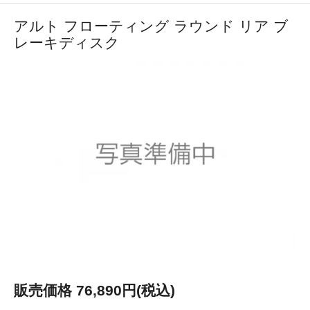
アルト フローティング ラウンド リア ブ
レーキディスク
販売価格 76,890円(税込)