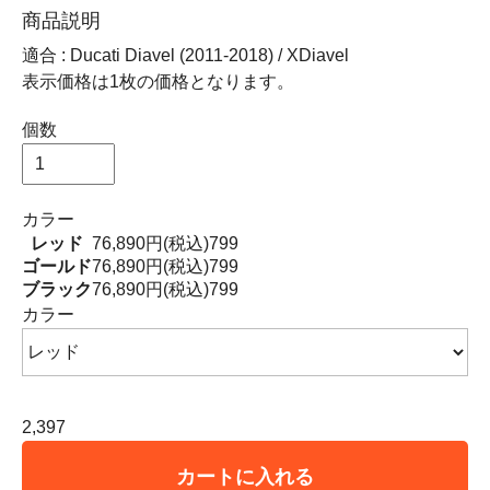
商品説明
適合 : Ducati Diavel (2011-2018) / XDiavel
表示価格は1枚の価格となります。
個数
カラー
レッド
76,890円(税込)
799
ゴールド
76,890円(税込)
799
ブラック
76,890円(税込)
799
カラー
2,397
カートに入れる