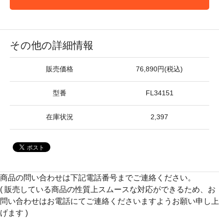
その他の詳細情報
販売価格
76,890円(税込)
型番
FL34151
在庫状況
2,397
商品の問い合わせは下記電話番号までご連絡ください。
( 販売している商品の性質上スムースな対応ができるため、お
問い合わせはお電話にてご連絡くださいますようお願い申し上
げます )