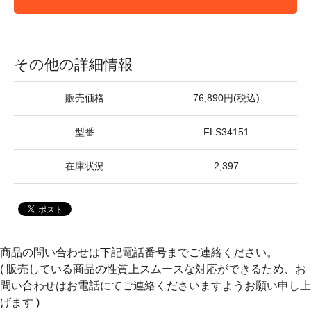
その他の詳細情報
販売価格
76,890円(税込)
型番
FLS34151
在庫状況
2,397
商品の問い合わせは下記電話番号までご連絡ください。
( 販売している商品の性質上スムースな対応ができるため、お
問い合わせはお電話にてご連絡くださいますようお願い申し上
げます )