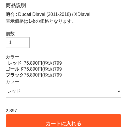
商品説明
適合 : Ducati Diavel (2011-2018) / XDiavel
表示価格は1枚の価格となります。
個数
カラー
レッド
76,890円(税込)
799
ゴールド
76,890円(税込)
799
ブラック
76,890円(税込)
799
カラー
2,397
カートに入れる