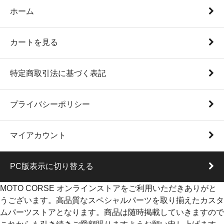
ホーム
カートを見る
特定商取引法に基づく表記
プライバシーポリシー
マイアカウント
PC版表示に切り替える
MOTO CORSE オンラインストアをご利用いただきありがと
うございます。高品質なスペシャルパーツを取り揃えたカスタ
ムパーツストアとなります。商品は随時掲載していきますので