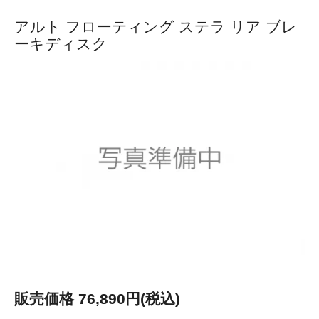
アルト フローティング ステラ リア ブレ
ーキディスク
販売価格 76,890円(税込)