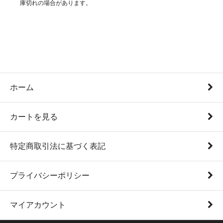
庫切れの場合があります。
ホーム
カートを見る
特定商取引法に基づく表記
プライバシーポリシー
マイアカウント