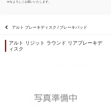
reをよろしくお願いいたします。
アルト ブレーキディスク / ブレーキパッド
アルト リジット ラウンド リアブレーキデ
ィスク