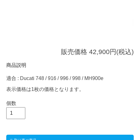
販売価格 42,900円(税込)
商品説明
適合 : Ducati 748 / 916 / 996 / 998 / MH900e
表示価格は1枚の価格となります。
個数