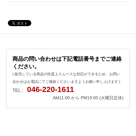
商品の問い合わせは下記電話番号までご連絡
ください。
( 販売している商品の性質上スムースな対応ができるため、お問い
合わせはお電話にてご連絡くださいますようお願い申し上げます )
046-220-1611
TEL :
AM11:00 から PM19:00 (火曜日定休)