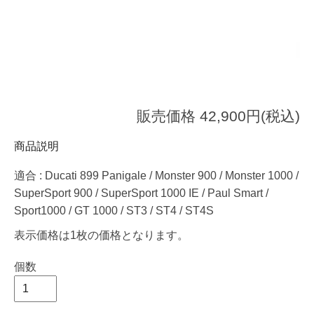
販売価格 42,900円(税込)
商品説明
適合 : Ducati 899 Panigale / Monster 900 / Monster 1000 /
SuperSport 900 / SuperSport 1000 IE / Paul Smart /
Sport1000 / GT 1000 / ST3 / ST4 / ST4S
表示価格は1枚の価格となります。
個数