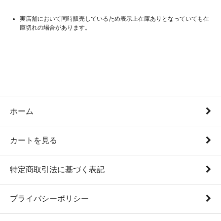
実店舗において同時販売しているため表示上在庫ありとなっていても在
庫切れの場合があります。
ホーム
カートを見る
特定商取引法に基づく表記
プライバシーポリシー