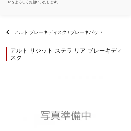
reをよろしくお願いいたします。
アルト ブレーキディスク / ブレーキパッド
アルト リジット ステラ リア ブレーキディ
スク