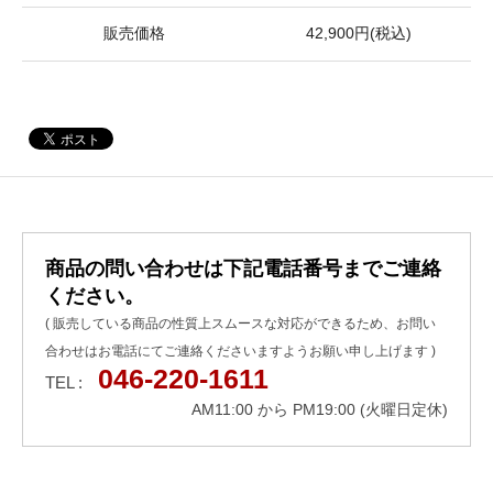
販売価格
42,900円(税込)
商品の問い合わせは下記電話番号までご連絡
ください。
( 販売している商品の性質上スムースな対応ができるため、お問い
合わせはお電話にてご連絡くださいますようお願い申し上げます )
046-220-1611
TEL :
AM11:00 から PM19:00 (火曜日定休)