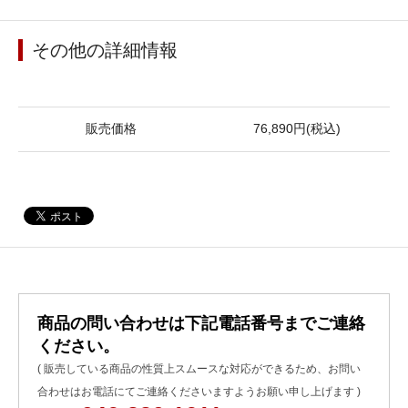
その他の詳細情報
販売価格
76,890円(税込)
商品の問い合わせは下記電話番号までご連絡
ください。
( 販売している商品の性質上スムースな対応ができるため、お問い
合わせはお電話にてご連絡くださいますようお願い申し上げます )