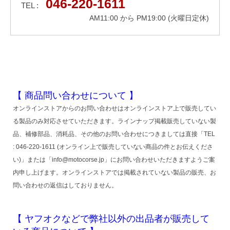
046-220-1611
TEL :
AM11:00 から PM19:00 (火曜日定休)
【 商品問い合わせについて 】
オンラインストアからのお問い合わせはオンラインストア上で販売してい
る製品のみ対応させていただきます。ラインナップ掲載販売していない製
品、補修部品、消耗品、その他のお問い合わせにつきましては直接「TEL
: 046-220-1611 (オンライン上で販売していない商品の件とお伝えくださ
い)」または「info@motocorse.jp」にお問い合わせいただきますようご案
内申し上げます。オンラインストアでは掲載されていない製品の販売、お
問い合わせの返信はしておりません。
【 ヤフオクなどで弊社以外の出品者が販売して