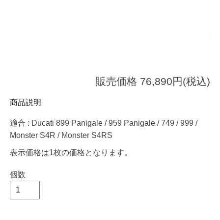
販売価格 76,890円(税込)
商品説明
適合 : Ducati 899 Panigale / 959 Panigale / 749 / 999 /
Monster S4R / Monster S4RS
表示価格は1枚の価格となります。
個数