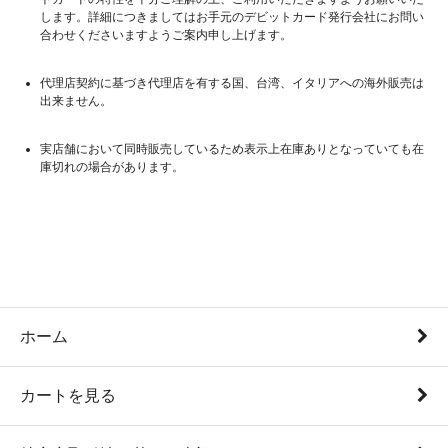
します。詳細につきましてはお手元のデビットカード発行会社にお問い
合わせくださいますようご案内申し上げます。
代理店契約に基づき代理店を有する国、台湾、イタリアへの海外販売は
出来ません。
実店舗において同時販売しているため表示上在庫ありとなっていても在
庫切れの場合があります。
ホーム
カートを見る