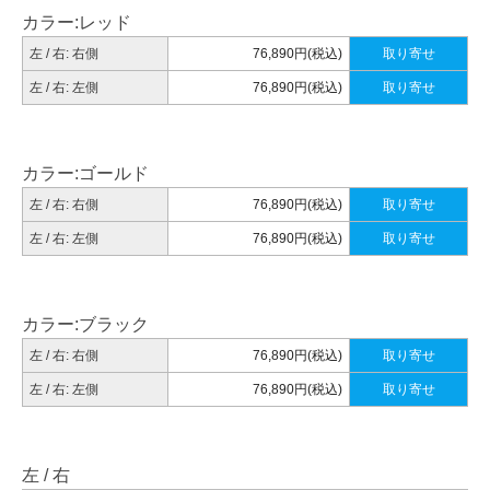
カラー:レッド
左 / 右: 右側
76,890円(税込)
取り寄せ
左 / 右: 左側
76,890円(税込)
取り寄せ
カラー:ゴールド
左 / 右: 右側
76,890円(税込)
取り寄せ
左 / 右: 左側
76,890円(税込)
取り寄せ
カラー:ブラック
左 / 右: 右側
76,890円(税込)
取り寄せ
左 / 右: 左側
76,890円(税込)
取り寄せ
左 / 右