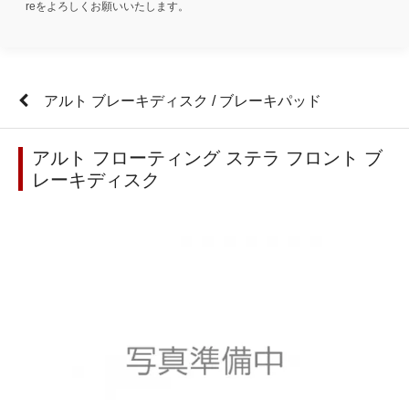
reをよろしくお願いいたします。
アルト ブレーキディスク / ブレーキパッド
アルト フローティング ステラ フロント ブ
レーキディスク