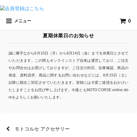
0
メニュー
夏期休業日のお知らせ
誠に勝手ながら8月10日（月）から8月14日（金）までを休業日とさせて
いただきます。この間もオンラインストア自体は運営しており、ご注文
やお問合せはお受けしておりますが、ご注文の対応、在庫確認、商品の
発送、資料請求、商品に関するお問い合わせなどには、8月15日（土）
以降に順次ご対応させていただきます。皆様には大変ご迷惑をおかけい
たしますことをお詫び申し上げます。今後ともMOTO CORSE online sto
reをよろしくお願いいたします。
モトコルセ アクセサリー