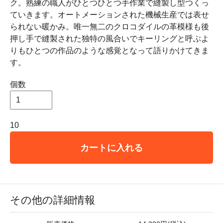
ク。熟練の職人がひとつひとつ手作業で縫製し型つくっ
ていきます。オートメーションされた機械生産では表せ
られない暖かみ。唯一無二のクロコダイルの革模様も後
押し手で縫製された独特の風合いでキーリングと呼ぶよ
りもひとつの作品のような感覚となって語りかけてきま
す。
個数
10
カートに入れる
その他の詳細情報