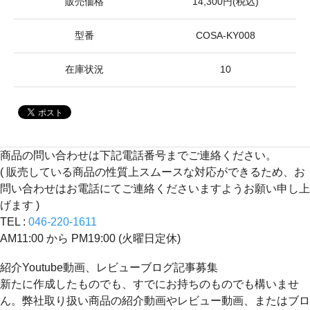
販売価格
14,300円(税込)
型番
COSA-KY008
在庫状況
10
商品の問い合わせは下記電話番号までご連絡ください。
( 販売している商品の性質上スムースな対応ができるため、お
問い合わせはお電話にてご連絡くださいますようお願い申し上
げます )
TEL :
046-220-1611
AM11:00 から PM19:00 (火曜日定休)
紹介Youtube動画、レビューブログ記事募集
新たに作成したものでも、すでにお持ちのものでも構いませ
ん。弊社取り扱い商品の紹介動画やレビュー動画、またはブロ