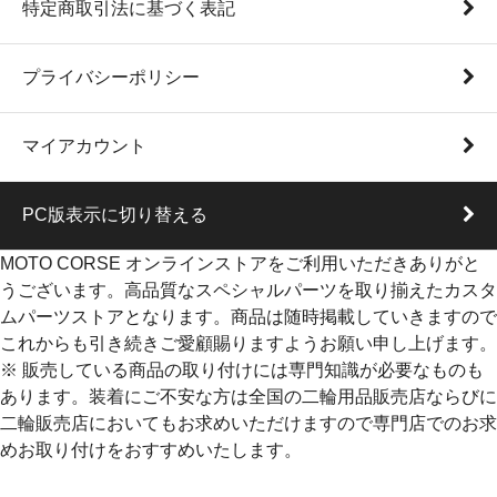
特定商取引法に基づく表記
プライバシーポリシー
マイアカウント
PC版表示に切り替える
MOTO CORSE オンラインストアをご利用いただきありがと
うございます。高品質なスペシャルパーツを取り揃えたカスタ
ムパーツストアとなります。商品は随時掲載していきますので
これからも引き続きご愛顧賜りますようお願い申し上げます。
※ 販売している商品の取り付けには専門知識が必要なものも
あります。装着にご不安な方は全国の二輪用品販売店ならびに
二輪販売店においてもお求めいただけますので専門店でのお求
めお取り付けをおすすめいたします。