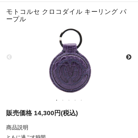
モトコルセ クロコダイル キーリング パ
ープル
販売価格 14,300円(税込)
商品説明
ともに過ごす時間。