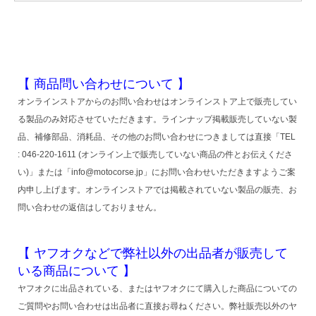
【 商品問い合わせについて 】
オンラインストアからのお問い合わせはオンラインストア上で販売してい
る製品のみ対応させていただきます。ラインナップ掲載販売していない製
品、補修部品、消耗品、その他のお問い合わせにつきましては直接「TEL
: 046-220-1611 (オンライン上で販売していない商品の件とお伝えくださ
い)」または「info@motocorse.jp」にお問い合わせいただきますようご案
内申し上げます。オンラインストアでは掲載されていない製品の販売、お
問い合わせの返信はしておりません。
【 ヤフオクなどで弊社以外の出品者が販売して
いる商品について 】
ヤフオクに出品されている、またはヤフオクにて購入した商品についての
ご質問やお問い合わせは出品者に直接お尋ねください。弊社販売以外のヤ