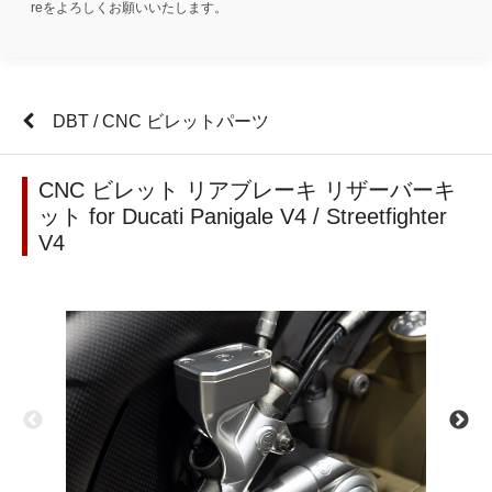
reをよろしくお願いいたします。
DBT / CNC ビレットパーツ
CNC ビレット リアブレーキ リザーバーキ
ット for Ducati Panigale V4 / Streetfighter
V4