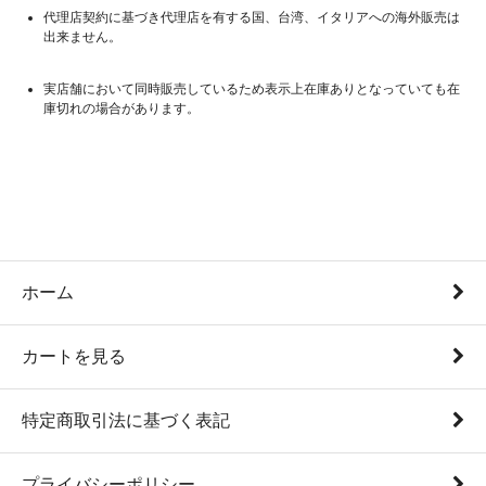
代理店契約に基づき代理店を有する国、台湾、イタリアへの海外販売は
出来ません。
実店舗において同時販売しているため表示上在庫ありとなっていても在
庫切れの場合があります。
ホーム
カートを見る
特定商取引法に基づく表記
プライバシーポリシー