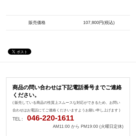
販売価格
107,800円(税込)
商品の問い合わせは下記電話番号までご連絡
ください。
( 販売している商品の性質上スムースな対応ができるため、お問い
合わせはお電話にてご連絡くださいますようお願い申し上げます )
046-220-1611
TEL :
AM11:00 から PM19:00 (火曜日定休)