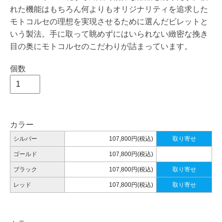
れた機能はもちろん何よりもオリジナリティを追求した
モトコルセの理想を実現させるために選んだビレットと
いう製法。手に取って眺めずにはいられない緻密な挽き
目の奥にモトコルセのこだわりが詰まっています。
個数
カラー
シルバー
107,800円(税込)
取り寄せ
ゴールド
107,800円(税込)
ブラック
107,800円(税込)
取り寄せ
レッド
107,800円(税込)
取り寄せ