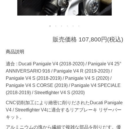
販売価格 107,800円(税込)
商品説明
適合 : Ducati Panigale V4 (2018-2020) / Panigale V4 25°
ANNIVERSARIO 916 / Panigale V4 R (2019-2020) /
Panigale V4 S (2018-2019) / Panigale V4 S (2020) /
Panigale V4 S CORSE (2019) / Panigale V4 SPECIALE
(2018-2019) / Streetfighter V4 S (2020)
CNC切削加工により緻密に削りだされたDucati Panigale
V4 / Streetfighter V4に適合するリアブレーキ リザーバー
キット。
アルミニウムの塊から繊細で複雑な部品を削りだす。優