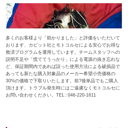
多くのお客様より「助かりました」と評価をいただいて
おります、カピット社とモトコルセによる安心でお得な
救済プログラムを運用しています。チームスタッフへの
説明不足や「慌ててうっかり」による電源の抜き忘れな
ど、保証期間内であれば誤った使用方法による破損品で
あっても新たな購入対象品のメーカー希望小売価格の
30%の価格で下取りいたします。前?後単品でもご購入
頂けます。トラブル発生時にはご遠慮なくモトコルセに
お問い合わせください。TEL : 046-220-1611