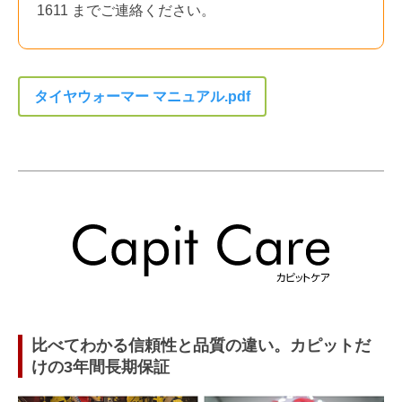
1611 までご連絡ください。
タイヤウォーマー マニュアル.pdf
比べてわかる信頼性と品質の違い。カピットだ
けの3年間長期保証