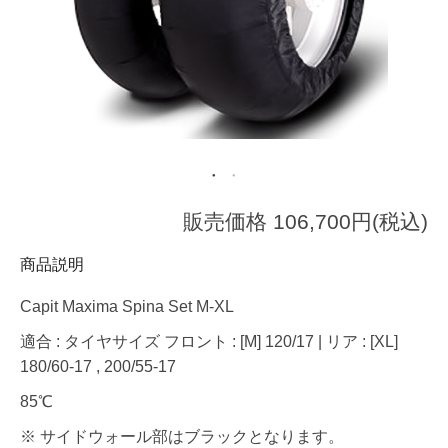
販売価格 106,700円(税込)
商品説明
Capit Maxima Spina Set M-XL
適合 : タイヤサイズ フロント : [M] 120/17 | リア : [XL]
180/60-17 , 200/55-17
85℃
※ サイドウォール部はブラックとなります。