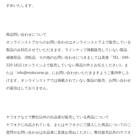
すめいたします。
商品問い合わせについて
オンラインストアからのお問い合わせはオンラインストア上で販売している
製品のみ対応させていただきます。ラインナップ掲載販売していない製品、
補修部品、消耗品、その他のお問い合わせにつきましては直接「TEL : 046-
220-1611 (オンライン上で販売していない商品の件とお伝えください)」ま
たは「info@motocorse.jp」にお問い合わせいただきますようご案内申し上
げます。オンラインストアでは掲載されていない製品の販売、お問い合わせ
の返信はしておりません。
ヤフオクなどで弊社以外の出品者が販売している商品について
ヤフオクに出品されている、またはヤフオクにて購入した商品についてのご
質問やお問い合わせは出品者に直接お尋ねください。弊社販売以外のヤフオ