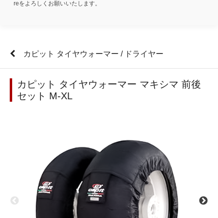
reをよろしくお願いいたします。
カピット タイヤウォーマー / ドライヤー
カピット タイヤウォーマー マキシマ 前後
セット M-XL