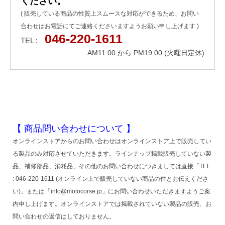
ください。
( 販売している商品の性質上スムースな対応ができるため、お問い
合わせはお電話にてご連絡くださいますようお願い申し上げます )
046-220-1611
TEL :
AM11:00 から PM19:00 (火曜日定休)
【 商品問い合わせについて 】
オンラインストアからのお問い合わせはオンラインストア上で販売してい
る製品のみ対応させていただきます。ラインナップ掲載販売していない製
品、補修部品、消耗品、その他のお問い合わせにつきましては直接「TEL
: 046-220-1611 (オンライン上で販売していない商品の件とお伝えくださ
い)」または「info@motocorse.jp」にお問い合わせいただきますようご案
内申し上げます。オンラインストアでは掲載されていない製品の販売、お
問い合わせの返信はしておりません。