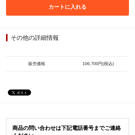
カートに入れる
その他の詳細情報
販売価格
106,700円(税込)
商品の問い合わせは下記電話番号までご連絡