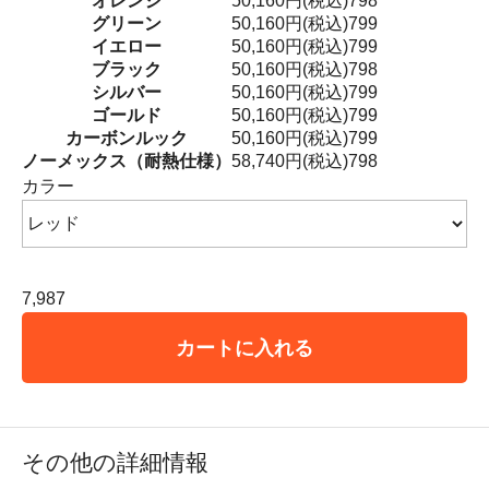
オレンジ
50,160円(税込)
798
グリーン
50,160円(税込)
799
イエロー
50,160円(税込)
799
ブラック
50,160円(税込)
798
シルバー
50,160円(税込)
799
ゴールド
50,160円(税込)
799
カーボンルック
50,160円(税込)
799
ノーメックス（耐熱仕様）
58,740円(税込)
798
カラー
7,987
カートに入れる
その他の詳細情報