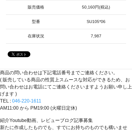
販売価格
50,160円(税込)
型番
SU105*06
在庫状況
7,987
商品の問い合わせは下記電話番号までご連絡ください。
( 販売している商品の性質上スムースな対応ができるため、お
問い合わせはお電話にてご連絡くださいますようお願い申し上
げます )
TEL :
046-220-1611
AM11:00 から PM19:00 (火曜日定休)
紹介Youtube動画、レビューブログ記事募集
新たに作成したものでも、すでにお持ちのものでも構いませ