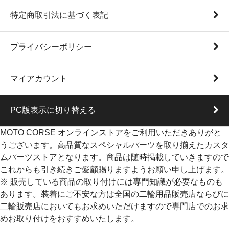
特定商取引法に基づく表記
プライバシーポリシー
マイアカウント
PC版表示に切り替える
MOTO CORSE オンラインストアをご利用いただきありがと
うございます。高品質なスペシャルパーツを取り揃えたカスタ
ムパーツストアとなります。商品は随時掲載していきますので
これからも引き続きご愛顧賜りますようお願い申し上げます。
※ 販売している商品の取り付けには専門知識が必要なものも
あります。装着にご不安な方は全国の二輪用品販売店ならびに
二輪販売店においてもお求めいただけますので専門店でのお求
めお取り付けをおすすめいたします。