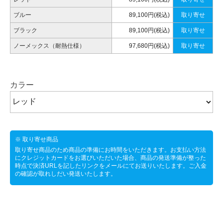
ブルー
89,100円(税込)
取り寄せ
ブラック
89,100円(税込)
取り寄せ
ノーメックス（耐熱仕様）
97,680円(税込)
取り寄せ
カラー
※ 取り寄せ商品
取り寄せ商品のため商品の準備にお時間をいただきます。お支払い方法
にクレジットカードをお選びいただいた場合、商品の発送準備が整った
時点で決済URLを記したリンクをメールにてお送りいたします。ご入金
の確認が取れしだい発送いたします。