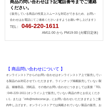
商品の問い合わせは下記電話番号までご連絡
ください。
( 販売している商品の性質上スムースな対応ができるため、お問い
合わせはお電話にてご連絡くださいますようお願い申し上げます )
046-220-1611
TEL :
AM11:00 から PM19:00 (火曜日定休)
【 商品問い合わせについて 】
オンラインストアからのお問い合わせはオンラインストア上で販売してい
る製品のみ対応させていただきます。ラインナップ掲載販売していない製
品、補修部品、消耗品、その他のお問い合わせにつきましては直接「TEL
: 046-220-1611 (オンライン上で販売していない商品の件とお伝えくださ
い)」または「info@motocorse.jp」にお問い合わせいただきますようご案
内申し上げます。オンラインストアでは掲載されていない製品の販売、お