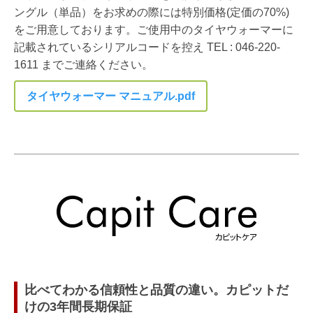
ングル（単品）をお求めの際には特別価格
(定価の70%)
をご用意しております。ご使用中のタイヤウォーマーに
記載されているシリアルコードを控え TEL : 046-220-
1611 までご連絡ください。
タイヤウォーマー マニュアル.pdf
比べてわかる信頼性と品質の違い。カピットだ
けの3年間長期保証