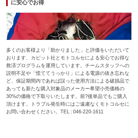
に安心でお得
多くのお客様より「助かりました」と評価をいただいて
おります、カピット社とモトコルセによる安心でお得な
救済プログラムを運用しています。チームスタッフへの
説明不足や「慌ててうっかり」による電源の抜き忘れな
ど、保証期間内であれば誤った使用方法による破損品で
あっても新たな購入対象品のメーカー希望小売価格の
30%の価格で下取りいたします。前?後単品でもご購入
頂けます。トラブル発生時にはご遠慮なくモトコルセに
お問い合わせください。TEL : 046-220-1611