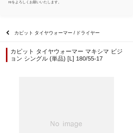
reをよろしくお願いいたします。
カピット タイヤウォーマー / ドライヤー
カピット タイヤウォーマー マキシマ ビジ
ョン シングル (単品) [L] 180/55-17