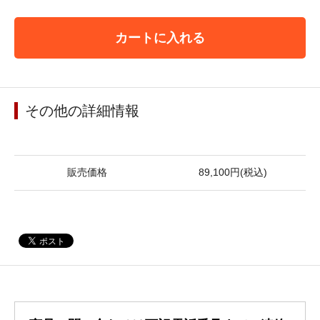
カートに入れる
その他の詳細情報
販売価格
89,100円(税込)