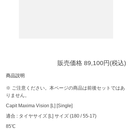
販売価格 89,100円(税込)
商品説明
※ ご注意ください。本ページの商品は前後セットではあ
りません。
Capit Maxima Vision [L] [Single]
適合 : タイヤサイズ [L] サイズ (180 / 55-17)
85℃