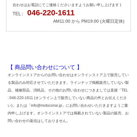
合わせはお電話にてご連絡くださいますようお願い申し上げます )
046-220-1611
TEL :
AM11:00 から PM19:00 (火曜日定休)
【 商品問い合わせについて 】
オンラインストアからのお問い合わせはオンラインストア上で販売してい
る製品のみ対応させていただきます。ラインナップ掲載販売していない製
品、補修部品、消耗品、その他のお問い合わせにつきましては直接「TEL
: 046-220-1611 (オンライン上で販売していない商品の件とお伝えくださ
い)」または「info@motocorse.jp」にお問い合わせいただきますようご案
内申し上げます。オンラインストアでは掲載されていない製品の販売、お
問い合わせの返信はしておりません。