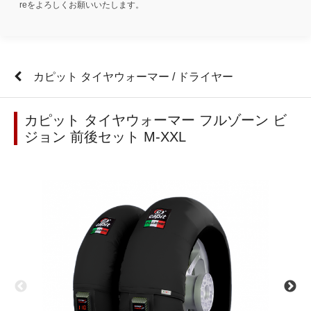
reをよろしくお願いいたします。
カピット タイヤウォーマー / ドライヤー
カピット タイヤウォーマー フルゾーン ビ
ジョン 前後セット M-XXL