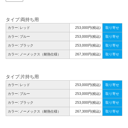
タイプ:両持ち用
カラー: レッド
253,000円(税込)
取り寄せ
カラー: ブルー
253,000円(税込)
取り寄せ
カラー: ブラック
253,000円(税込)
取り寄せ
カラー: ノーメックス（耐熱仕様）
267,300円(税込)
取り寄せ
タイプ:片持ち用
カラー: レッド
253,000円(税込)
取り寄せ
カラー: ブルー
253,000円(税込)
取り寄せ
カラー: ブラック
253,000円(税込)
取り寄せ
カラー: ノーメックス（耐熱仕様）
267,300円(税込)
取り寄せ