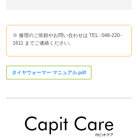
※ 修理のご依頼やお問い合わせは TEL : 046-220-
1611 までご連絡ください。
タイヤウォーマー マニュアル.pdf