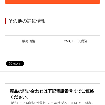
その他の詳細情報
販売価格
253,000円(税込)
商品の問い合わせは下記電話番号までご連絡
ください。
( 販売している商品の性質上スムースな対応ができるため、お問い