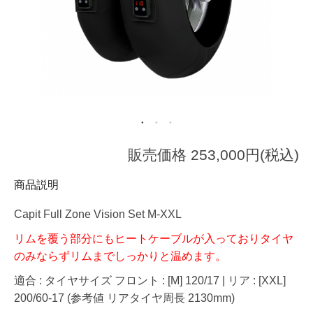
販売価格 253,000円(税込)
商品説明
Capit Full Zone Vision Set M-XXL
リムを覆う部分にもヒートケーブルが入っておりタイヤ
のみならずリムまでしっかりと温めます。
適合 : タイヤサイズ フロント : [M] 120/17 | リア : [XXL]
200/60-17 (参考値 リアタイヤ周長 2130mm)