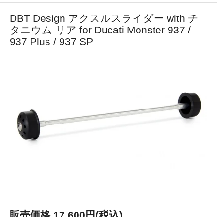
DBT Design アクスルスライダー with チ
タニウム リア for Ducati Monster 937 /
937 Plus / 937 SP
販売価格 17,600円(税込)