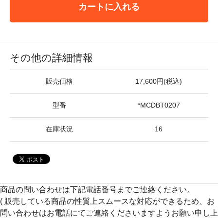
カートに入れる
その他の詳細情報
販売価格
17,600円(税込)
型番
*MCDBT0207
在庫状況
16
商品の問い合わせは下記電話番号までご連絡ください。
( 販売している商品の性質上スムースな対応ができるため、お
問い合わせはお電話にてご連絡くださいますようお願い申し上