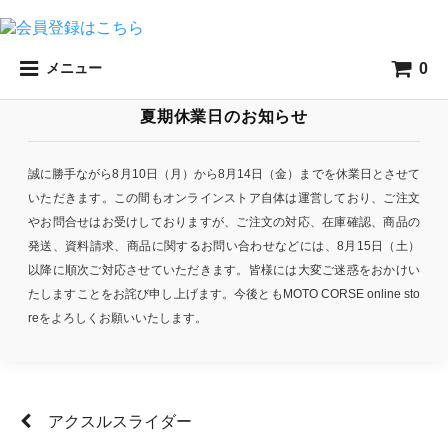
0
メニュー
夏期休業日のお知らせ
誠に勝手ながら8月10日（月）から8月14日（金）までを休業日とさせて
いただきます。この間もオンラインストア自体は運営しており、ご注文
やお問合せはお受けしておりますが、ご注文の対応、在庫確認、商品の
発送、資料請求、商品に関するお問い合わせなどには、8月15日（土）
以降に順次ご対応させていただきます。皆様には大変ご迷惑をおかけい
たしますことをお詫び申し上げます。今後ともMOTO CORSE online sto
reをよろしくお願いいたします。
アクスルスライダー