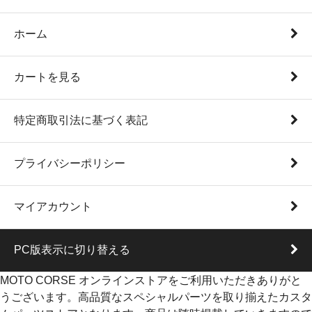
ホーム
カートを見る
特定商取引法に基づく表記
プライバシーポリシー
マイアカウント
PC版表示に切り替える
MOTO CORSE オンラインストアをご利用いただきありがと
うございます。高品質なスペシャルパーツを取り揃えたカスタ