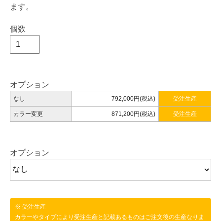
ます。
個数
オプション
なし
792,000円(税込)
受注生産
カラー変更
871,200円(税込)
受注生産
オプション
※ 受注生産
カラーやタイプにより受注生産と記載あるものはご注文後の生産なりま