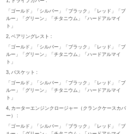
1, ドライブカバー :
「ゴールド」「シルバー」「ブラック」「レッド」「ブ
ルー」「グリーン」「チタニウム」「ハードアルマイ
ト」
2, ベアリングレスト :
「ゴールド」「シルバー」「ブラック」「レッド」「ブ
ルー」「グリーン」「チタニウム」「ハードアルマイ
ト」
3, バスケット :
「ゴールド」「シルバー」「ブラック」「レッド」「ブ
ルー」「グリーン」「チタニウム」「ハードアルマイ
ト」
4, カーターエンジンクロージャー（クランクケースカバ
ー） :
「ゴールド」「シルバー」「ブラック」「レッド」「ブ
ルー」「グリーン」「チタニウム」「ハードアルマイ