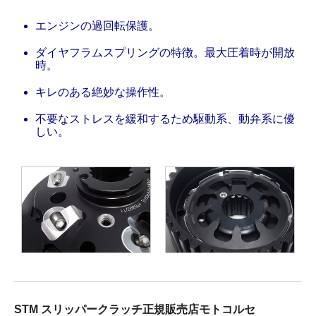
エンジンの過回転保護。
ダイヤフラムスプリングの特徴。最大圧着時が開放
時。
キレのある絶妙な操作性。
不要なストレスを緩和するため駆動系、動弁系に優
しい。
STM スリッパークラッチ正規販売店モトコルセ