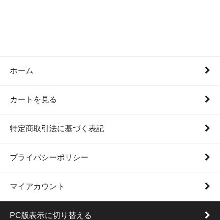
ホーム
カートを見る
特定商取引法に基づく表記
プライバシーポリシー
マイアカウント
PC版表示に切り替える