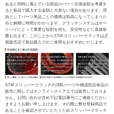
あると同時に傷んでいる部品のパーツ交換金額を考慮す
ると新品で購入する金額と大差ない場合があります。理
由としてパーツ単品ごとの価格は割高になってしまうた
めと納期に時間がかかります。クラッチシステムはオー
トバイにとって重要な役割を持ち、安全性などに直接影
響も出ます。このことからSTM スリッパークラッチは正
規販売店で新品購入でのご使用をおすすめいたします。
STM スリッパークラッチの消耗パーツや構成部品単品の
販売に関してはオンラインストア上では販売しておりま
せん。お問い合わせ含め下記電話番号にご連絡ください
ますようお願い申し上げます。その際に弊社登録商品で
あることを確認させていただくためスリッパークラッチ