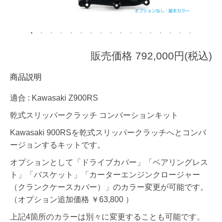
販売価格 792,000円(税込)
商品説明
適合 : Kawasaki Z900RS
乾式スリッパークラッチ コンバーションキット
Kawasaki 900RSを乾式スリッパークラッチへとコンバ
ージョンするキットです。
オプションとして「ドライブカバー」「ベアリングレス
ト」「バスケット」「カーターエンジンクロージャー
（クランクケースカバー）」のカラー変更が可能です。
（オプション追加価格 ￥63,800 ）
上記4箇所のカラーは別々に変更することも可能です。