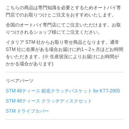
こちらの商品は専門知識を必要とするためオートバイ専
門店でのお取りつけとご注文をおすすめいたします。
全国のオートバイ専門店にてご注文いただけます。お取
りつけされるショップ様にてご注文ください。
イタリア STM 社からお取り寄せ商品となります。通常
STM 社に在庫がある場合お届けに約1～2ヶ月ほどお時間
をいただきます。(※ 生産状況によりお届けにお時間が
かかる場合があります)
リペアパーツ
STM 48ティース 鍛造クラッチバスケット for KTT-2900
STM 48ティース クラッチディスクセット
STM ドライブカバー