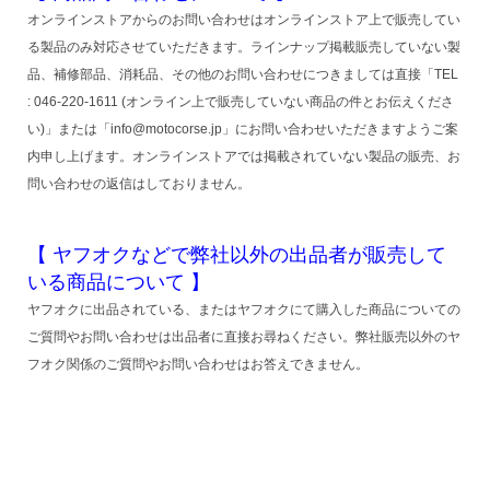
オンラインストアからのお問い合わせはオンラインストア上で販売してい
る製品のみ対応させていただきます。ラインナップ掲載販売していない製
品、補修部品、消耗品、その他のお問い合わせにつきましては直接「TEL
: 046-220-1611 (オンライン上で販売していない商品の件とお伝えくださ
い)」または「info@motocorse.jp」にお問い合わせいただきますようご案
内申し上げます。オンラインストアでは掲載されていない製品の販売、お
問い合わせの返信はしておりません。
【 ヤフオクなどで弊社以外の出品者が販売して
いる商品について 】
ヤフオクに出品されている、またはヤフオクにて購入した商品についての
ご質問やお問い合わせは出品者に直接お尋ねください。弊社販売以外のヤ
フオク関係のご質問やお問い合わせはお答えできません。