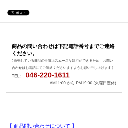
商品の問い合わせは下記電話番号までご連絡
ください。
( 販売している商品の性質上スムースな対応ができるため、お問い
合わせはお電話にてご連絡くださいますようお願い申し上げます )
046-220-1611
TEL :
AM11:00 から PM19:00 (火曜日定休)
【 商品問い合わせについて 】