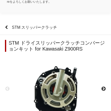
reをよろしくお願いいたします。
STM スリッパークラッチ
STM ドライスリッパークラッチコンバージ
ョンキット for Kawasaki Z900RS