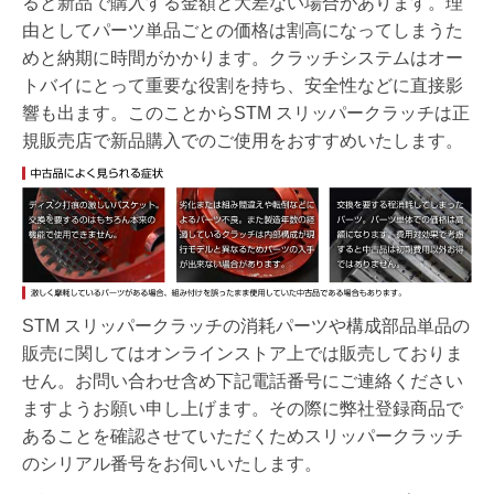
ると新品で購入する金額と大差ない場合があります。理
由としてパーツ単品ごとの価格は割高になってしまうた
めと納期に時間がかかります。クラッチシステムはオー
トバイにとって重要な役割を持ち、安全性などに直接影
響も出ます。このことからSTM スリッパークラッチは正
規販売店で新品購入でのご使用をおすすめいたします。
STM スリッパークラッチの消耗パーツや構成部品単品の
販売に関してはオンラインストア上では販売しておりま
せん。お問い合わせ含め下記電話番号にご連絡ください
ますようお願い申し上げます。その際に弊社登録商品で
あることを確認させていただくためスリッパークラッチ
のシリアル番号をお伺いいたします。