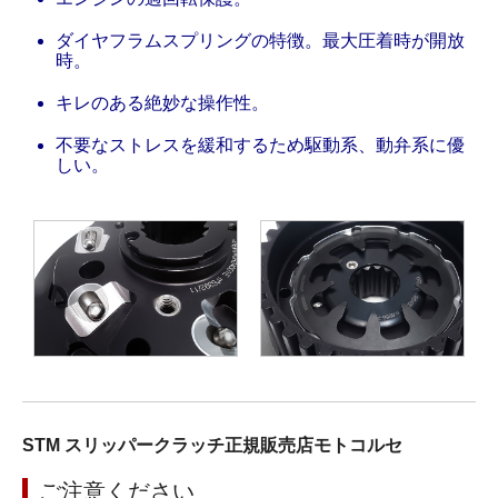
ダイヤフラムスプリングの特徴。最大圧着時が開放
時。
キレのある絶妙な操作性。
不要なストレスを緩和するため駆動系、動弁系に優
しい。
STM スリッパークラッチ正規販売店モトコルセ
ご注意ください