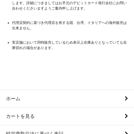
します。詳細につきましてはお手元のデビットカード発行会社にお問い
合わせくださいますようご案内申し上げます。
代理店契約に基づき代理店を有する国、台湾、イタリアへの海外販売は
出来ません。
実店舗において同時販売しているため表示上在庫ありとなっていても在
庫切れの場合があります。
ホーム
カートを見る
特定商取引法に基づく表記