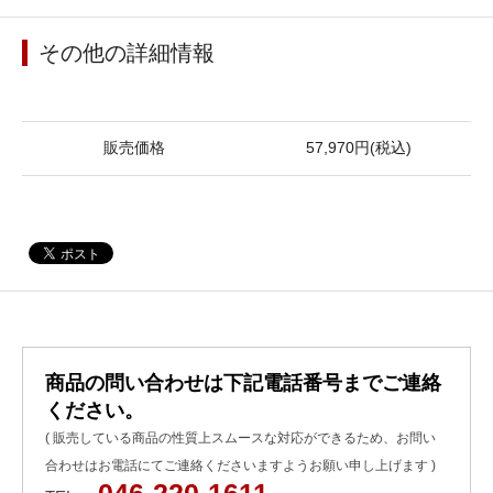
その他の詳細情報
販売価格
57,970円(税込)
商品の問い合わせは下記電話番号までご連絡
ください。
( 販売している商品の性質上スムースな対応ができるため、お問い
合わせはお電話にてご連絡くださいますようお願い申し上げます )
046-220-1611