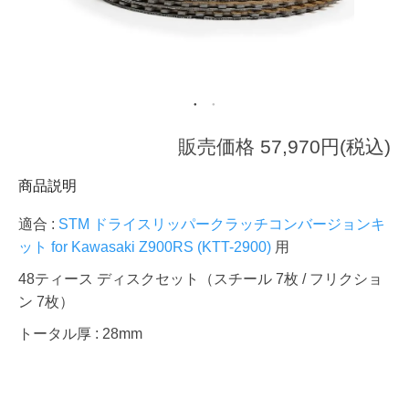
販売価格 57,970円(税込)
商品説明
適合 :
STM ドライスリッパークラッチコンバージョンキ
ット for Kawasaki Z900RS (KTT-2900)
用
48ティース ディスクセット（スチール 7枚 / フリクショ
ン 7枚）
トータル厚 : 28mm