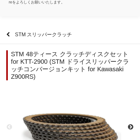
reをよろしくお願いいたします。
STM スリッパークラッチ
STM 48ティース クラッチディスクセット
for KTT-2900 (STM ドライスリッパークラ
ッチコンバージョンキット for Kawasaki
Z900RS)