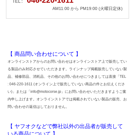
TEL :
AM11:00 から PM19:00 (火曜日定休)
【 商品問い合わせについて 】
オンラインストアからのお問い合わせはオンラインストア上で販売してい
る製品のみ対応させていただきます。ラインナップ掲載販売していない製
品、補修部品、消耗品、その他のお問い合わせにつきましては直接「TEL
: 046-220-1611 (オンライン上で販売していない商品の件とお伝えくださ
い)」または「info@motocorse.jp」にお問い合わせいただきますようご案
内申し上げます。オンラインストアでは掲載されていない製品の販売、お
問い合わせの返信はしておりません。
【 ヤフオクなどで弊社以外の出品者が販売して
いる商品について 】