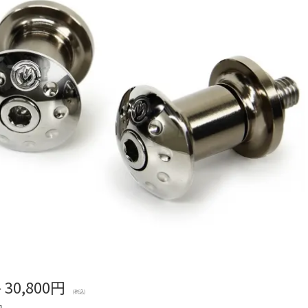
格
30,800円
(税込)