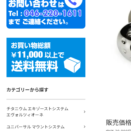
カテゴリーから探す
チタニウム エキゾーストシステム
エヴォルツィオーネ
販売価
ユニバーサル マウントシステム