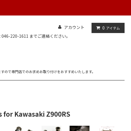
アカウント
0
アイテム
: 046-220-1611 までご連絡ください。
ますので専門店でのお求めお取り付けをおすすめいたします。
r Kawasaki Z900RS