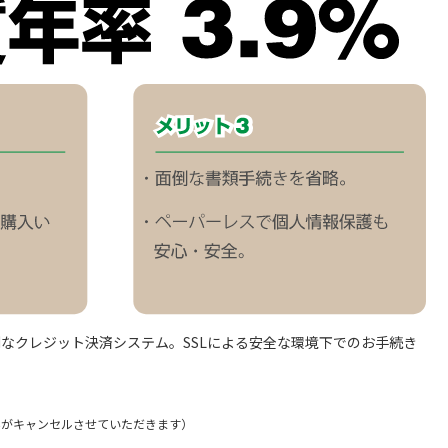
便利なクレジット決済システム。SSLによる安全な環境下でのお手続き
せんがキャンセルさせていただきます）