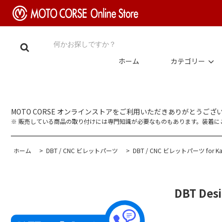
ホーム
カテゴリー
MOTO CORSE オンラインストアをご利用いただきありがとうござ
※ 販売している商品の取り付けには専門知識が必要なものもあります。装着
ホーム
>
DBT / CNC ビレットパーツ
>
DBT / CNC ビレットパーツ for Ka
DBT De