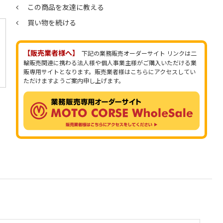
この商品を友達に教える
買い物を続ける
【販売業者様へ】
下記の業務販売オーダーサイト リンクは二
輪販売関連に携わる法人様や個人事業主様がご購入いただける業
販専用サイトとなります。販売業者様はこちらにアクセスしてい
ただけますようご案内申し上げます。