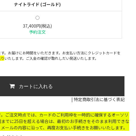
ナイトライド (ゴールド)
37,400円(税込)
予約注文
ます。お届けにお時間をいただきます。お支払い方法にクレジットカードを
送り
いたします。ご入金の確認が取れしだい発送いたします。
カートに入れる
|
特定商取引法に基づく表記
す。ご注文時点では、カードのご利用枠を一時的に確保するオーソリ
までに25日を超える場合は、最初のお手続きをそのまま利用できな
。メールの内容に沿って、再度お支払い手続きをお願いいたします。