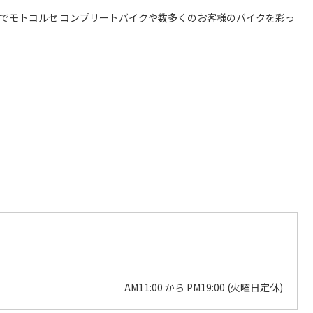
名でモトコルセ コンプリートバイクや数多くのお客様のバイクを彩っ
AM11:00 から PM19:00 (火曜日定休)