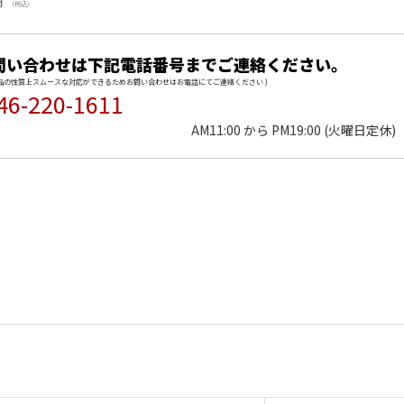
円
(税込)
問い合わせは下記電話番号までご連絡ください。
商品の性質上スムースな対応ができるためお問い合わせはお電話にてご連絡ください )
46-220-1611
AM11:00 から PM19:00 (火曜日定休)