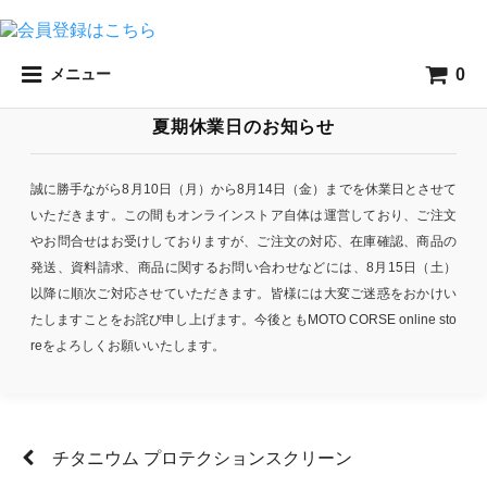
0
メニュー
夏期休業日のお知らせ
誠に勝手ながら8月10日（月）から8月14日（金）までを休業日とさせて
いただきます。この間もオンラインストア自体は運営しており、ご注文
やお問合せはお受けしておりますが、ご注文の対応、在庫確認、商品の
発送、資料請求、商品に関するお問い合わせなどには、8月15日（土）
以降に順次ご対応させていただきます。皆様には大変ご迷惑をおかけい
たしますことをお詫び申し上げます。今後ともMOTO CORSE online sto
reをよろしくお願いいたします。
チタニウム プロテクションスクリーン