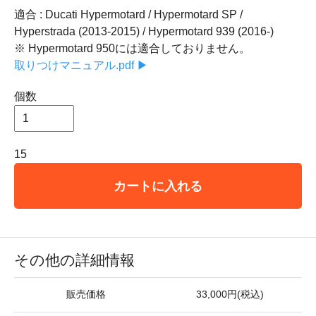
適合 : Ducati Hypermotard / Hypermotard SP /
Hyperstrada (2013-2015) / Hypermotard 939 (2016-)
※ Hypermotard 950には適合しておりません。
取りつけマニュアル.pdf ▶
個数
15
カートに入れる
その他の詳細情報
販売価格
33,000円(税込)