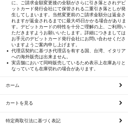
に、ご請求金額変更後の全額がさらに引き落とされデビ
ットカード発行会社にて保管される二重引き落としが発
生してしまいます。当然変更前のご請求金額分は返金さ
れますが返金されるまでに最大45日かかる場合がありま
す。デビットカードの特性を十分ご理解の上、ご利用い
ただきますようお願いいたします。詳細につきましては
お手元のデビットカード発行会社にお問い合わせくださ
いますようご案内申し上げます。
代理店契約に基づき代理店を有する国、台湾、イタリア
への海外販売は出来ません。
実店舗において同時販売しているため表示上在庫ありと
なっていても在庫切れの場合があります。
ホーム
カートを見る
特定商取引法に基づく表記