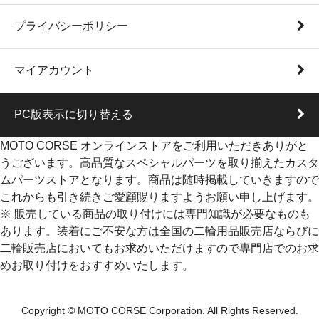
プライバシーポリシー
マイアカウント
PC版表示に切り替える
MOTO CORSE オンラインストアをご利用いただきありがと
うございます。高品質なスペシャルパーツを取り揃えたカスタ
ムパーツストアとなります。商品は随時掲載していきますので
これからも引き続きご愛顧賜りますようお願い申し上げます。
※ 販売している商品の取り付けには専門知識が必要なものも
あります。装着にご不安な方は全国の二輪用品販売店ならびに
二輪販売店においてもお求めいただけますので専門店でのお求
めお取り付けをおすすめいたします。
Copyright © MOTO CORSE Corporation. All Rights Reserved.