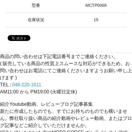
型番
MCTP0068
在庫状況
15
商品の問い合わせは下記電話番号までご連絡ください。
( 販売している商品の性質上スムースな対応ができるため、お
問い合わせはお電話にてご連絡くださいますようお願い申し上
げます )
TEL :
046-220-1611
AM11:00 から PM19:00 (火曜日定休)
紹介Youtube動画、レビューブログ記事募集
新たに作成したものでも、すでにお持ちのものでも構いませ
ん。弊社取り扱い商品の紹介動画やレビュー動画、またはブロ
グ記事などご紹介していただけませんか。