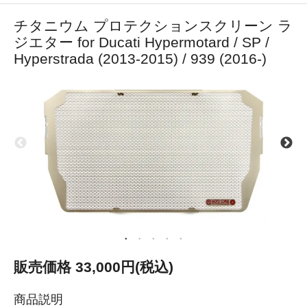
チタニウム プロテクションスクリーン ラ
ジエター for Ducati Hypermotard / SP /
Hyperstrada (2013-2015) / 939 (2016-)
販売価格 33,000円(税込)
商品説明