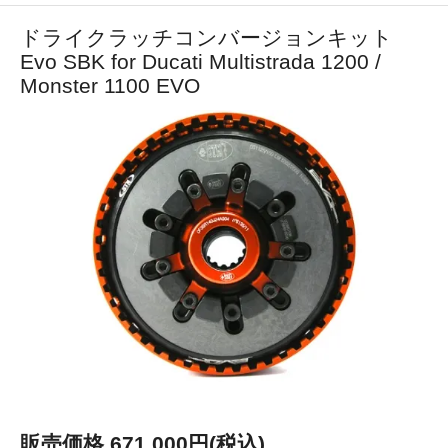
ドライクラッチコンバージョンキット
Evo SBK for Ducati Multistrada 1200 /
Monster 1100 EVO
販売価格 671,000円(税込)