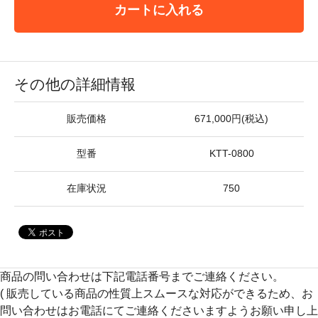
カートに入れる
その他の詳細情報
販売価格
671,000円(税込)
型番
KTT-0800
在庫状況
750
商品の問い合わせは下記電話番号までご連絡ください。
( 販売している商品の性質上スムースな対応ができるため、お
問い合わせはお電話にてご連絡くださいますようお願い申し上