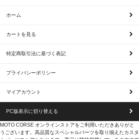
ホーム
カートを見る
特定商取引法に基づく表記
プライバシーポリシー
マイアカウント
PC版表示に切り替える
MOTO CORSE オンラインストアをご利用いただきありがと
うございます。高品質なスペシャルパーツを取り揃えたカスタ