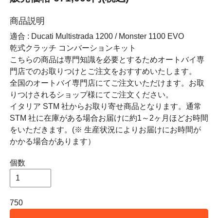
商品説明
適合 : Ducati Multistrada 1200 / Monster 1100 EVO
乾式クラッチ コンバーションキット
こちらの商品は専門知識を必要とするためオートバイ専
門店でのお取りつけとご注文をおすすめいたします。
全国のオートバイ専門店にてご注文いただけます。お取
りつけされるショップ様にてご注文ください。
イタリア STM 社からお取り寄せ商品となります。通常
STM 社に在庫がある場合お届けに約1～2ヶ月ほどお時間
をいただきます。(※ 生産状況によりお届けにお時間が
かかる場合があります）
個数
750