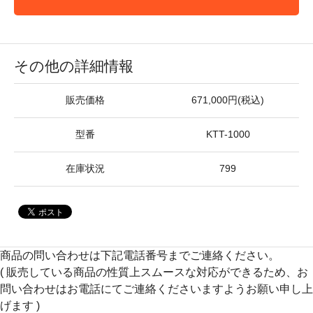
その他の詳細情報
販売価格
671,000円(税込)
型番
KTT-1000
在庫状況
799
商品の問い合わせは下記電話番号までご連絡ください。
( 販売している商品の性質上スムースな対応ができるため、お
問い合わせはお電話にてご連絡くださいますようお願い申し上
げます )