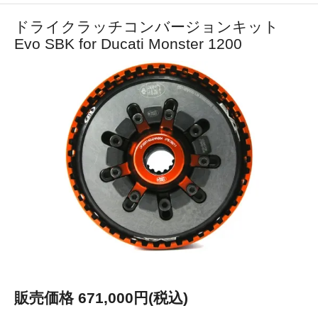
ドライクラッチコンバージョンキット
Evo SBK for Ducati Monster 1200
販売価格 671,000円(税込)