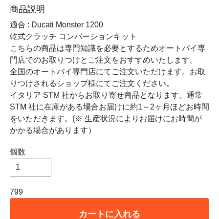
商品説明
適合 : Ducati Monster 1200
乾式クラッチ コンバーションキット
こちらの商品は専門知識を必要とするためオートバイ専
門店でのお取りつけとご注文をおすすめいたします。
全国のオートバイ専門店にてご注文いただけます。お取
りつけされるショップ様にてご注文ください。
イタリア STM 社からお取り寄せ商品となります。通常
STM 社に在庫がある場合お届けに約1～2ヶ月ほどお時間
をいただきます。(※ 生産状況によりお届けにお時間が
かかる場合があります）
個数
799
カートに入れる