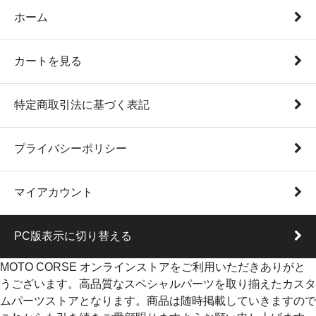
ホーム
カートを見る
特定商取引法に基づく表記
プライバシーポリシー
マイアカウント
PC版表示に切り替える
MOTO CORSE オンラインストアをご利用いただきありがと
うございます。高品質なスペシャルパーツを取り揃えたカスタ
ムパーツストアとなります。商品は随時掲載していきますので