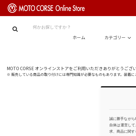
ホーム
カテゴリー
MOTO CORSE オンラインストアをご利用いただきありがとうござ
※ 販売している商品の取り付けには専門知識が必要なものもあります。装着
誠に勝手ながら
自体は運営して
求、商品に関す