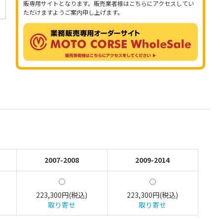
販専用サイトとなります。販売業者様はこちらにアクセスしてい
ただけますようご案内申し上げます。
2007-2008
2009-2014
223,300円(税込)
223,300円(税込)
取り寄せ
取り寄せ