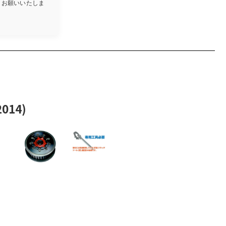
しくお願いいたしま
014)