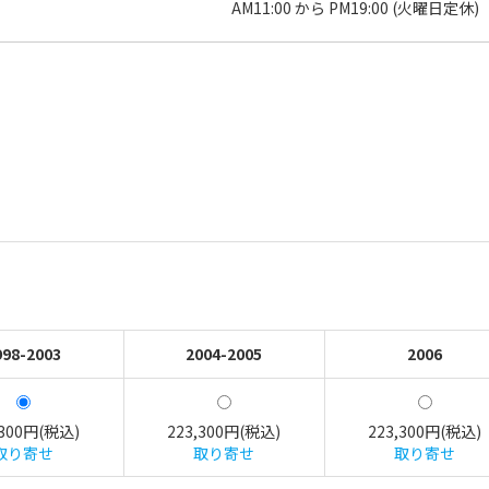
AM11:00 から PM19:00 (火曜日定休)
998-2003
2004-2005
2006
,300円(税込)
223,300円(税込)
223,300円(税込)
取り寄せ
取り寄せ
取り寄せ