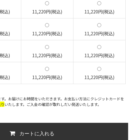
(税込)
11,220円(税込)
11,220円(税込)
(税込)
11,220円(税込)
11,220円(税込)
(税込)
11,220円(税込)
11,220円(税込)
(税込)
11,220円(税込)
11,220円(税込)
ます。お届けにお時間をいただきます。お支払い方法にクレジットカードを
送り
いたします。ご入金の確認が取れしだい発送いたします。
カートに入れる