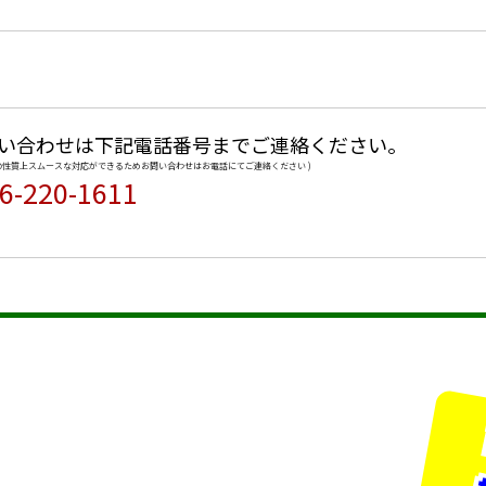
い合わせは下記電話番号までご連絡ください。
品の性質上スムースな対応ができるためお問い合わせはお電話にてご連絡ください )
6-220-1611