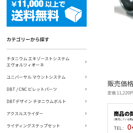
カテゴリーから探す
チタニウム エキゾーストシステム
エヴォルツィオーネ
ユニバーサル マウントシステム
販売価
DBT / CNC ビレットパーツ
定価 11,220
DBTデザイン チタニウムボルト
商品の
アクスルスライダー
( 販売している
0
ライディングステップセット
TEL :