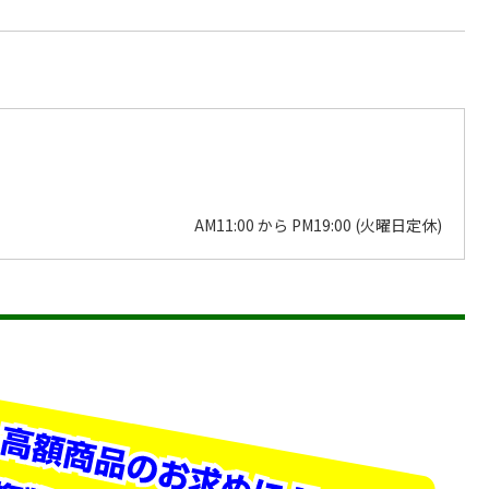
AM11:00 から PM19:00 (火曜日定休)