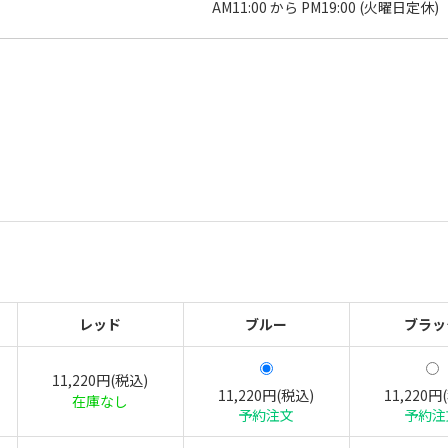
AM11:00 から PM19:00 (火曜日定休)
レッド
ブルー
ブラッ
11,220円(税込)
11,220円(税込)
11,220円
在庫なし
予約注文
予約注