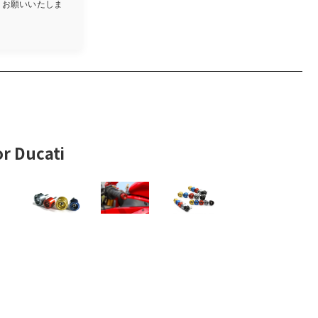
しくお願いいたしま
Ducati