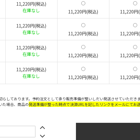
11,220円(税込)
在庫なし
11,220円(税込)
11,220円
11,220円(税込)
在庫なし
11,220円(税込)
11,220円
11,220円(税込)
在庫なし
11,220円(税込)
11,220円
11,220円(税込)
在庫なし
11,220円(税込)
11,220円
切らしております。予約注文として承り販売準備が整いしだい発送させていただき
いた場合、商品の
発送準備が整った時点で決済URLを記したリンクをメールにてお