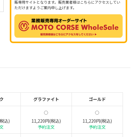
販専用サイトとなります。販売業者様はこちらにアクセスしてい
ただけますようご案内申し上げます。
ク
グラファイト
ゴールド
(税込)
11,220円(税込)
11,220円(税込)
文
予約注文
予約注文