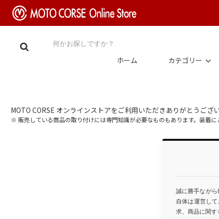
ホーム
カテゴリー
MOTO CORSE オンラインストアをご利用いただきありがとうござ
※ 販売している商品の取り付けには専門知識が必要なものもあります。装着
誠に勝手ながら
自体は運営して
求、商品に関す