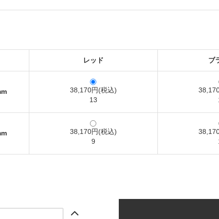
レッド
ブ
38,170円(税込)
38,1
mm
13
38,170円(税込)
38,1
mm
9