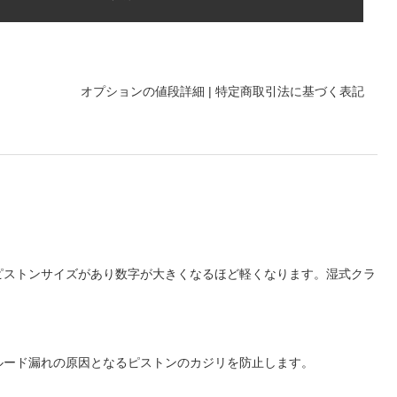
オプションの値段詳細
|
特定商取引法に基づく表記
類のピストンサイズがあり数字が大きくなるほど軽くなります。湿式クラ
ルード漏れの原因となるピストンのカジリを防止します。