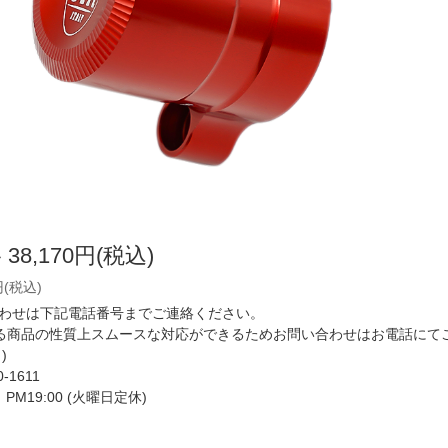
格
38,170円(税込)
円(税込)
わせは下記電話番号までご連絡ください。
いる商品の性質上スムースな対応ができるためお問い合わせはお電話にて
)
0-1611
ら PM19:00 (火曜日定休)