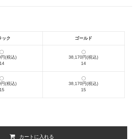
ラック
ゴールド
70円(税込)
38,170円(税込)
14
14
70円(税込)
38,170円(税込)
15
15
カートに入れる