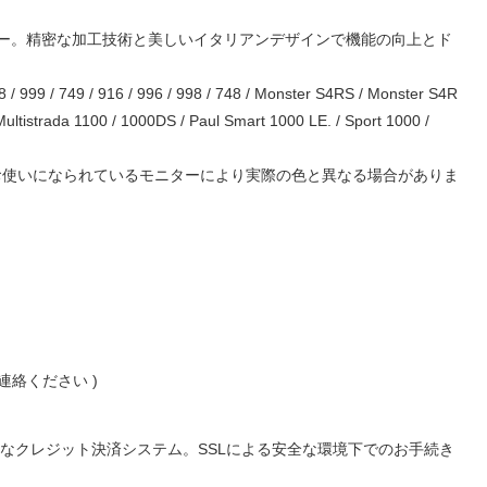
ー。精密な加工技術と美しいイタリアンデザインで機能の向上とド
8 / 999 / 749 / 916 / 996 / 998 / 748 / Monster S4RS / Monster S4R
Multistrada 1100 / 1000DS / Paul Smart 1000 LE. / Sport 1000 /
お使いになられているモニターにより実際の色と異なる場合がありま
絡ください )
便利なクレジット決済システム。SSLによる安全な環境下でのお手続き