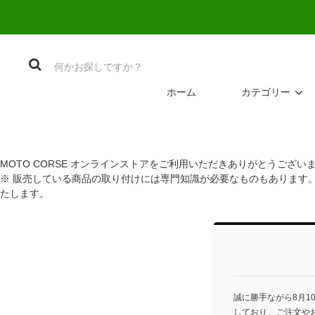
ホーム
カテゴリー
MOTO CORSE オンラインストアをご利用いただきありがとうござい
※ 販売している商品の取り付けには専門知識が必要なものもあります
たします。
誠に勝手ながら8月1
しており、ご注文や