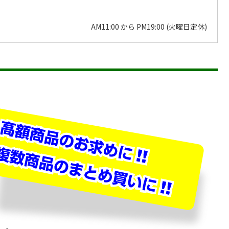
AM11:00 から PM19:00 (火曜日定休)