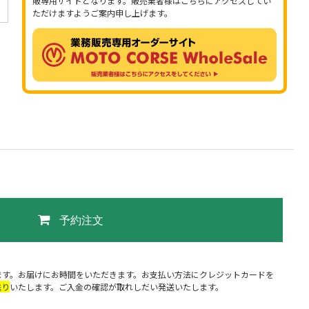
販専用サイトとなります。販売業者様はこちらにアクセスしてい
ただけますようご案内申し上げます。
予約注文
ます。お届けにお時間をいただきます。お支払い方法にクレジットカードを
送り
いたします。ご入金の確認が取れしだい発送いたします。