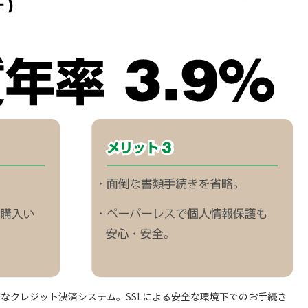
便利なクレジット決済システム。SSLによる安全な環境下でのお手続き