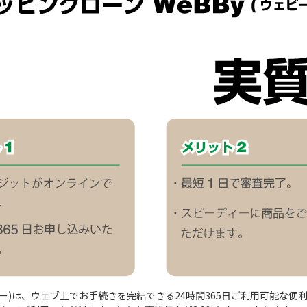
ェビー)は、ウェブ上でお手続きを完結できる24時間365日ご利用可能な