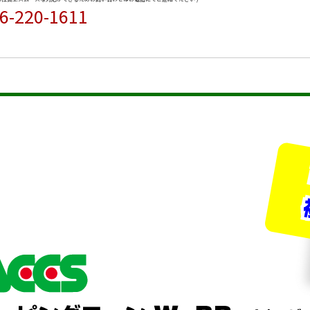
6-220-1611