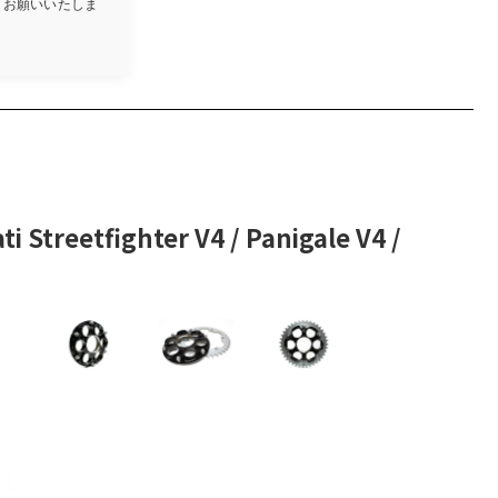
しくお願いいたしま
tfighter V4 / Panigale V4 /