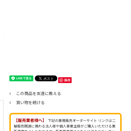
保存
この商品を友達に教える
買い物を続ける
【販売業者様へ】
下記の業務販売オーダーサイト リンクは二
輪販売関連に携わる法人様や個人事業主様がご購入いただける業