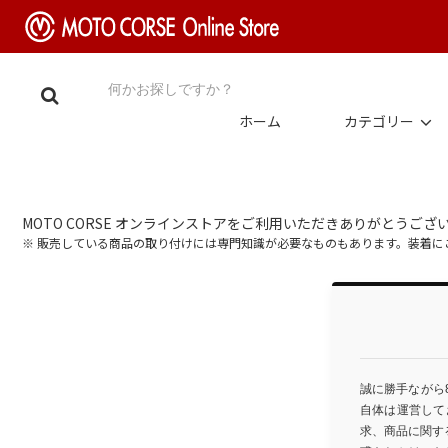
ホーム
カテゴリー
MOTO CORSE オンラインストアをご利用いただきありがとうござ
※ 販売している商品の取り付けには専門知識が必要なものもあります。装着
誠に勝手ながら
自体は運営して
求、商品に関す